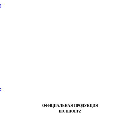
ОФИЦИАЛЬНАЯ ПРОДУКЦИЯ
EICHHOLTZ