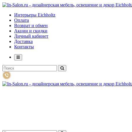
Интерьеры Eichholtz
Оплата
Возврат и обмен
Акции и скидки
Личный кабинет
Доставка
Контакты