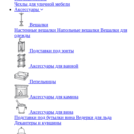
Чехлы для уличной мебели
Аксессуары
Вешалки
Настенные вешалки
Напольные вешалки
Вешалки для
одежды
Подставки под зонты
Аксессуары для ванной
Пепельницы
Аксессуары для камина
Аксессуары для вина
Подставки под бутылки вина
Ведерки для льда
Декантеры и кувшины