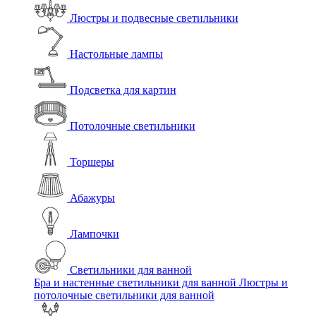
Люстры и подвесные светильники
Настольные лампы
Подсветка для картин
Потолочные светильники
Торшеры
Абажуры
Лампочки
Светильники для ванной
Бра и настенные светильники для ванной
Люстры и
потолочные светильники для ванной