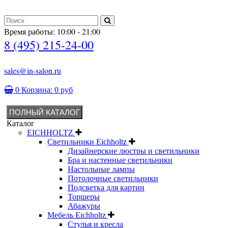
Время работы: 10:00 - 21:00
8 (495) 215-24-00
sales@in-salon.ru
0
Корзина:
0 руб
ПОЛНЫЙ КАТАЛОГ
Каталог
EICHHOLTZ
Светильники Eichholtz
Дизайнерские люстры и светильники
Бра и настенные светильники
Настольные лампы
Потолочные светильники
Подсветка для картин
Торшеры
Абажуры
Мебель Eichholtz
Стулья и кресла