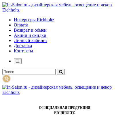
Интерьеры Eichholtz
Оплата
Возврат и обмен
Акции и скидки
Личный кабинет
Доставка
Контакты
ОФИЦИАЛЬНАЯ ПРОДУКЦИЯ
EICHHOLTZ