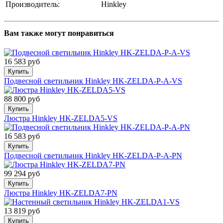
Производитель:
Hinkley
Вам также могут понравиться
16 583 руб
Купить
Подвесной светильник Hinkley HK-ZELDA-P-A-VS
88 800 руб
Купить
Люстра Hinkley HK-ZELDA5-VS
16 583 руб
Купить
Подвесной светильник Hinkley HK-ZELDA-P-A-PN
99 294 руб
Купить
Люстра Hinkley HK-ZELDA7-PN
13 819 руб
Купить