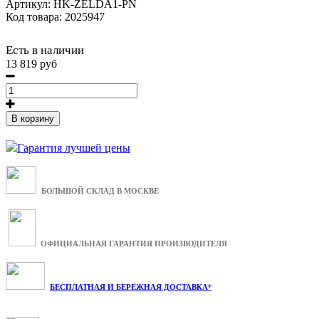
Артикул:
HK-ZELDA1-PN
Код товара: 2025947
Есть в наличии
13 819 руб
В корзину
Гарантия лучшей цены
БОЛЬШОЙ СКЛАД В МОСКВЕ
ОФИЦИАЛЬНАЯ ГАРАНТИЯ ПРОИЗВОДИТЕЛЯ
БЕСПЛАТНАЯ И БЕРЕЖНАЯ ДОСТАВКА*