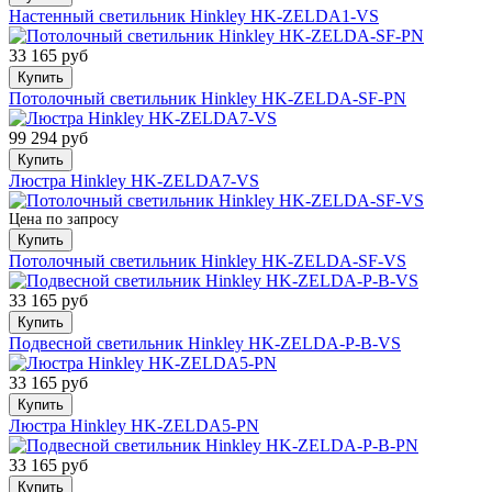
Настенный светильник Hinkley HK-ZELDA1-VS
33 165 руб
Купить
Потолочный светильник Hinkley HK-ZELDA-SF-PN
99 294 руб
Купить
Люстра Hinkley HK-ZELDA7-VS
Цена по запросу
Купить
Потолочный светильник Hinkley HK-ZELDA-SF-VS
33 165 руб
Купить
Подвесной светильник Hinkley HK-ZELDA-P-B-VS
33 165 руб
Купить
Люстра Hinkley HK-ZELDA5-PN
33 165 руб
Купить