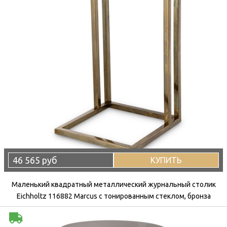
46 565 руб
КУПИТЬ
Маленький квадратный металлический журнальный столик
Eichholtz 116882 Marcus с тонированным стеклом, бронза