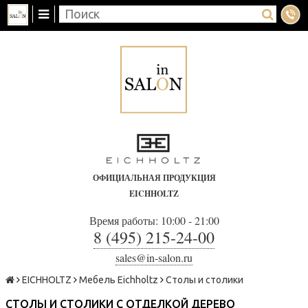
ОФИЦИАЛЬНАЯ ПРОДУКЦИЯ
EICHHOLTZ
Время работы: 10:00 - 21:00
8 (495) 215-24-00
sales@in-salon.ru
EICHHOLTZ
Мебель Eichholtz
Столы и столики
СТОЛЫ И СТОЛИКИ С ОТДЕЛКОЙ ДЕРЕВО