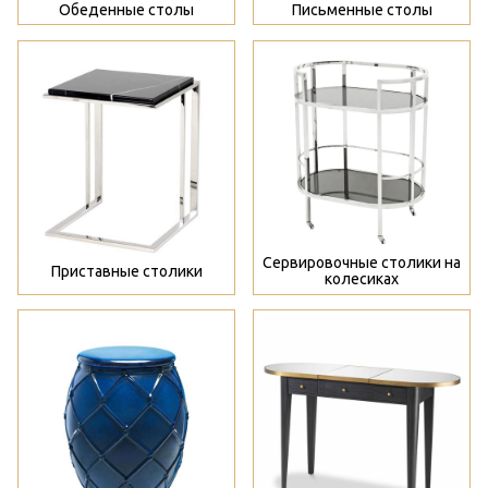
Обеденные столы
Письменные столы
>
>
Сервировочные столики на
Приставные столики
колесиках
>
>