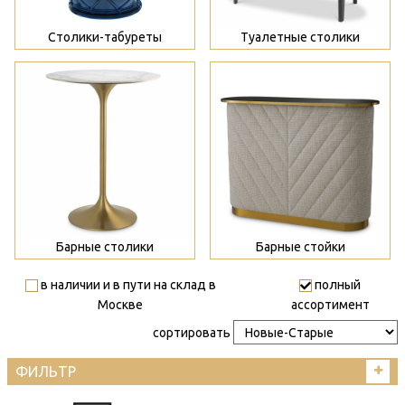
Столики-табуреты
Туалетные столики
>
>
Барные столики
Барные стойки
в наличии и в пути на склад в
полный
Москве
ассортимент
сортировать
ФИЛЬТР