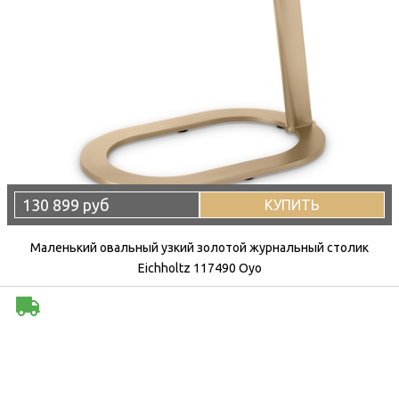
130 899 руб
КУПИТЬ
Маленький овальный узкий золотой журнальный столик
Eichholtz 117490 Oyo