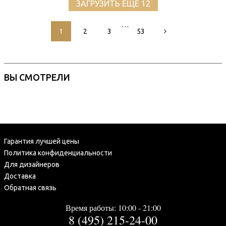
ЗАГРУЗИТЬ ЕЩЕ 12
…
1
2
3
53
ВЫ СМОТРЕЛИ
Гарантия лучшей цены
Политика конфиденциальности
Для дизайнеров
Доставка
Обратная связь
Время работы: 10:00 - 21:00
8 (495) 215-24-00