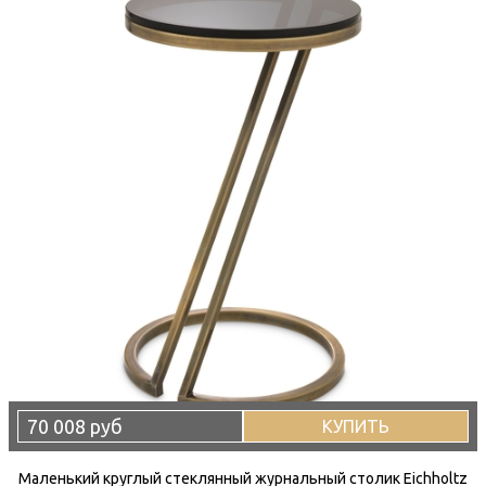
70 008 руб
КУПИТЬ
Маленький круглый стеклянный журнальный столик Eichholtz