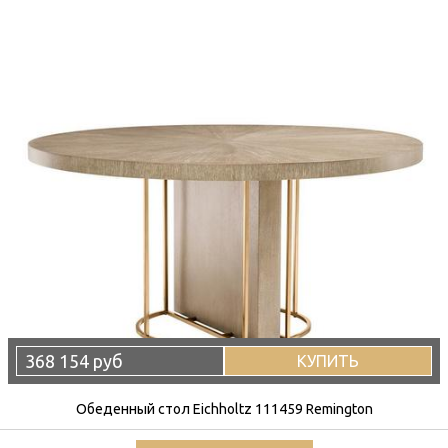
368 154 руб
КУПИТЬ
Обеденный стол Eichholtz 111459 Remington