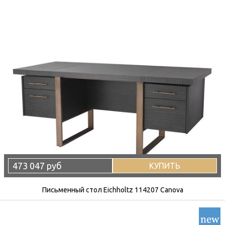
473 047 руб
КУПИТЬ
Письменный стол Eichholtz 114207 Canova