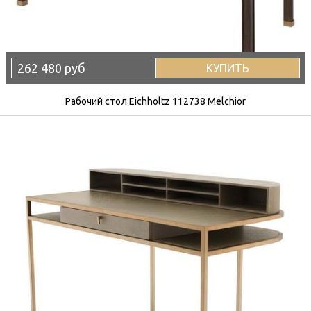
262 480 руб
КУПИТЬ
Рабочий стол Eichholtz 112738 Melchior