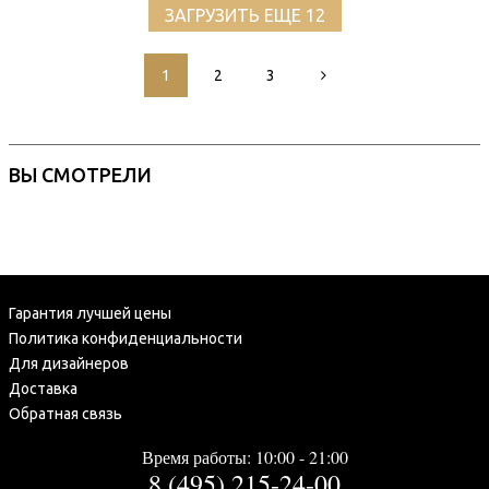
ЗАГРУЗИТЬ ЕЩЕ 12
1
2
3
ВЫ СМОТРЕЛИ
Гарантия лучшей цены
Политика конфиденциальности
Для дизайнеров
Доставка
Обратная связь
Время работы: 10:00 - 21:00
8 (495) 215-24-00