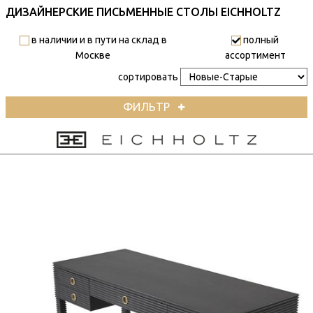
ДИЗАЙНЕРСКИЕ ПИСЬМЕННЫЕ СТОЛЫ EICHHOLTZ
в наличии и в пути на склад в
полный
Москве
ассортимент
сортировать
ФИЛЬТР