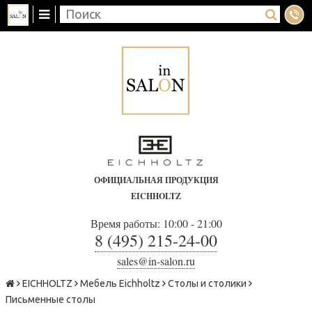
ОФИЦИАЛЬНАЯ ПРОДУКЦИЯ
EICHHOLTZ
Время работы: 10:00 - 21:00
8 (495) 215-24-00
sales@in-salon.ru
EICHHOLTZ
Мебель Eichholtz
Столы и столики
Письменные столы