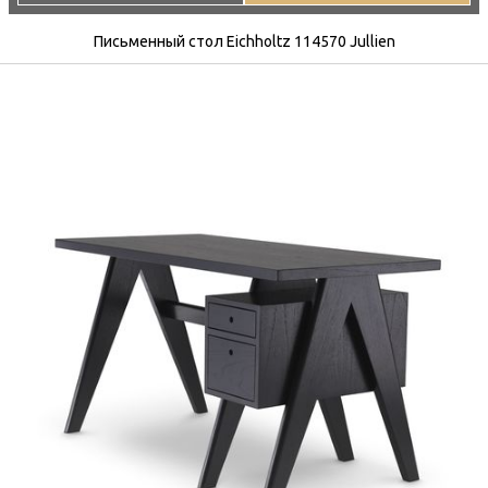
Письменный стол Eichholtz 114570 Jullien