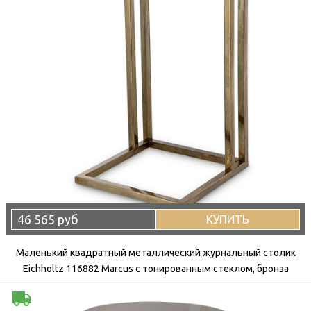
46 565 руб
КУПИТЬ
Маленький квадратный металлический журнальный столик
Eichholtz 116882 Marcus с тонированным стеклом, бронза