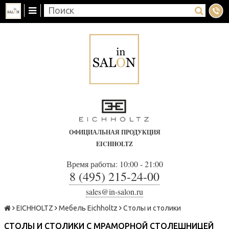
ОФИЦИАЛЬНАЯ ПРОДУКЦИЯ
EICHHOLTZ
Время работы: 10:00 - 21:00
8 (495) 215-24-00
sales@in-salon.ru
EICHHOLTZ
Мебель Eichholtz
Столы и столики
СТОЛЫ И СТОЛИКИ С МРАМОРНОЙ СТОЛЕШНИЦЕЙ