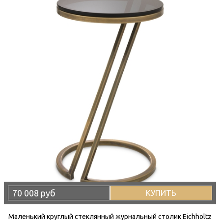
70 008 руб
КУПИТЬ
Маленький круглый стеклянный журнальный столик Eichholtz