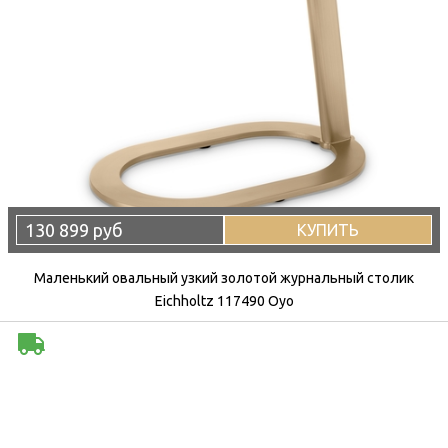
130 899 руб
КУПИТЬ
Маленький овальный узкий золотой журнальный столик
Eichholtz 117490 Oyo