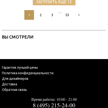
ЗАГРУЗИТЬ ЕЩЕ 12
…
1
2
3
53
ВЫ СМОТРЕЛИ
Гарантия лучшей цены
Политика конфиденциальности
Для дизайнеров
Доставка
Обратная связь
Время работы: 10:00 - 21:00
8 (495) 215-24-00