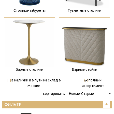
Столики-табуреты
Туалетные столики
>
>
Барные столики
Барные стойки
в наличии и в пути на склад в
полный
Москве
ассортимент
сортировать
ФИЛЬТР