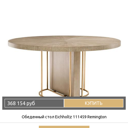
368 154 руб
КУПИТЬ
Обеденный стол Eichholtz 111459 Remington