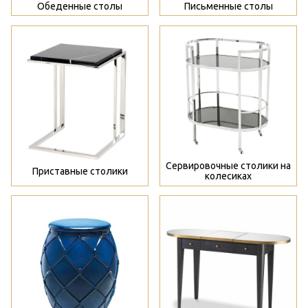
Обеденные столы
Письменные столы
>
>
Сервировочные столики на
Приставные столики
колесиках
>
>