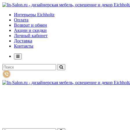
Интерьеры Eichholtz
Оплата
Возврат и обмен
Акции и скидки
Личный кабинет
Доставка
Контакты