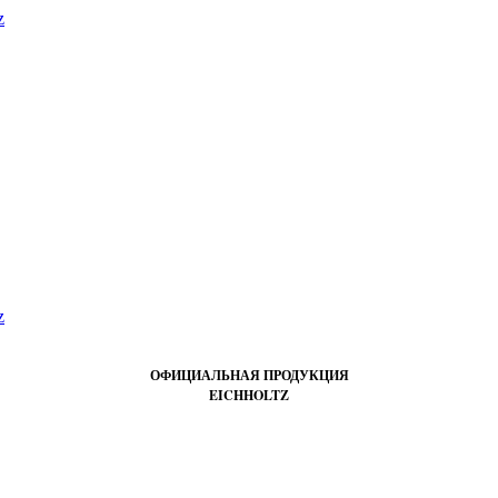
ОФИЦИАЛЬНАЯ ПРОДУКЦИЯ
EICHHOLTZ