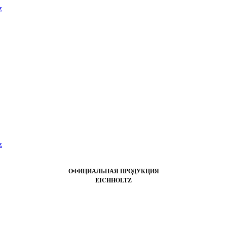
ОФИЦИАЛЬНАЯ ПРОДУКЦИЯ
EICHHOLTZ