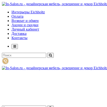
Интерьеры Eichholtz
Оплата
Возврат и обмен
Акции и скидки
Личный кабинет
Доставка
Контакты