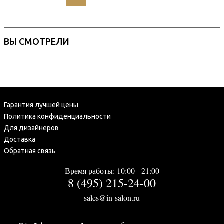
ВЫ СМОТРЕЛИ
Гарантия лучшей цены
Политика конфиденциальности
Для дизайнеров
Доставка
Обратная связь
Время работы: 10:00 - 21:00
8 (495) 215-24-00
sales@in-salon.ru