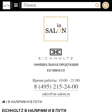
ОФИЦИАЛЬНАЯ ПРОДУКЦИЯ
EICHHOLTZ
Время работы: 10:00 - 21:00
8 (495) 215-24-00
sales@in-salon.ru
В НАЛИЧИИ И В ПУТИ
EICHHOLTZ В НАЛИЧИИ И В ПУТИ