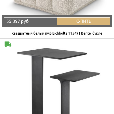
55 397 руб
КУПИТЬ
Квадратный белый пуф Eichholtz 115491 Bente, букле