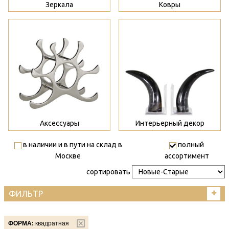
Зеркала
Ковры
>
>
Аксессуары
Интерьерный декор
в наличии и в пути на склад в
полный
Москве
ассортимент
сортировать
ФИЛЬТР
ФОРМА:
квадратная