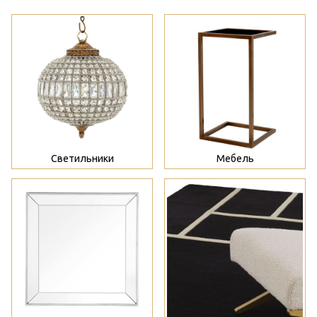
>
>
Светильники
Мебель
>
>