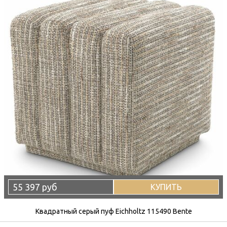
55 397 руб
КУПИТЬ
Квадратный серый пуф Eichholtz 115490 Bente