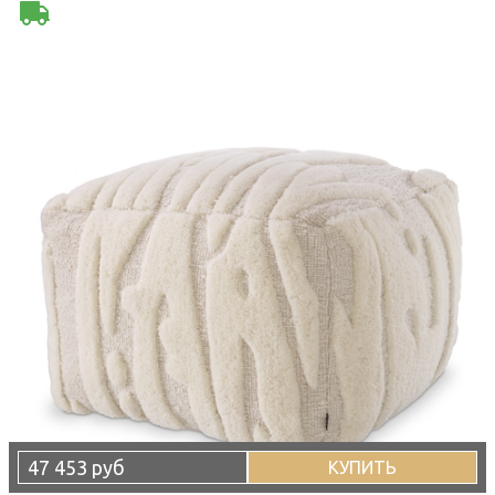
47 453 руб
КУПИТЬ