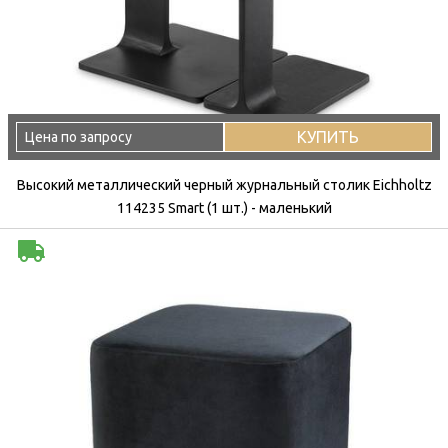
КУПИТЬ
Цена по запросу
Высокий металлический черный журнальный столик Eichholtz
114235 Smart (1 шт.) - маленький