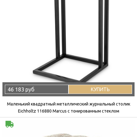
46 183 руб
КУПИТЬ
Маленький квадратный металлический журнальный столик
Eichholtz 116880 Marcus с тонированным стеклом