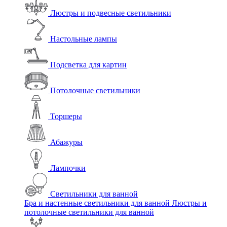
Люстры и подвесные светильники
Настольные лампы
Подсветка для картин
Потолочные светильники
Торшеры
Абажуры
Лампочки
Светильники для ванной
Бра и настенные светильники для ванной
Люстры и
потолочные светильники для ванной