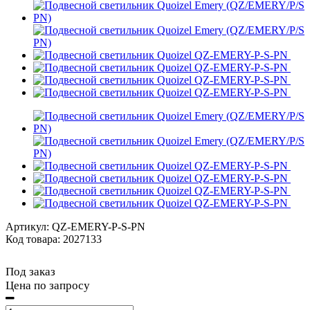
Артикул:
QZ-EMERY-P-S-PN
Код товара: 2027133
Под заказ
Цена по запросу