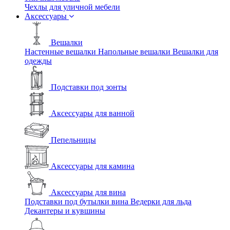
Чехлы для уличной мебели
Аксессуары
Вешалки
Настенные вешалки
Напольные вешалки
Вешалки для
одежды
Подставки под зонты
Аксессуары для ванной
Пепельницы
Аксессуары для камина
Аксессуары для вина
Подставки под бутылки вина
Ведерки для льда
Декантеры и кувшины