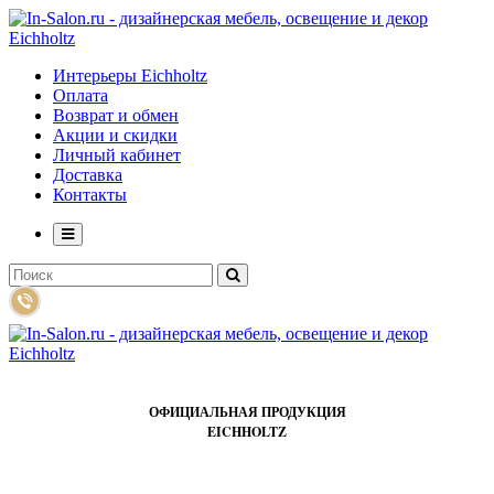
Интерьеры Eichholtz
Оплата
Возврат и обмен
Акции и скидки
Личный кабинет
Доставка
Контакты
ОФИЦИАЛЬНАЯ ПРОДУКЦИЯ
EICHHOLTZ