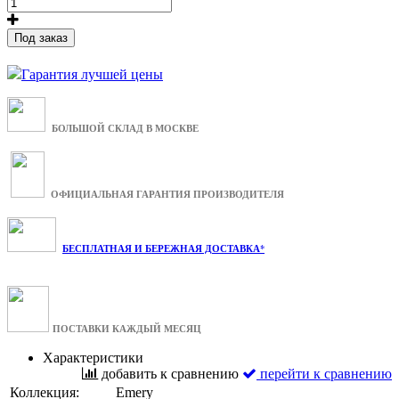
Под заказ
Гарантия лучшей цены
БОЛЬШОЙ СКЛАД В МОСКВЕ
ОФИЦИАЛЬНАЯ ГАРАНТИЯ ПРОИЗВОДИТЕЛЯ
БЕСПЛАТНАЯ И БЕРЕЖНАЯ ДОСТАВКА*
ПОСТАВКИ КАЖДЫЙ МЕСЯЦ
Характеристики
добавить к сравнению
перейти к сравнению
Коллекция:
Emery