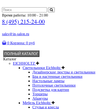
Время работы: 10:00 - 21:00
8 (495) 215-24-00
sales@in-salon.ru
0
Корзина:
0 руб
ПОЛНЫЙ КАТАЛОГ
Каталог
EICHHOLTZ
Светильники Eichholtz
Дизайнерские люстры и светильники
Бра и настенные светильники
Настольные лампы
Потолочные светильники
Подсветка для картин
Торшеры
Абажуры
Мебель Eichholtz
Стулья и кресла