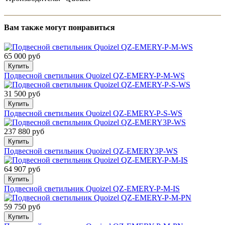
Вам также могут понравиться
65 000 руб
Купить
Подвесной светильник Quoizel QZ-EMERY-P-M-WS
31 500 руб
Купить
Подвесной светильник Quoizel QZ-EMERY-P-S-WS
237 880 руб
Купить
Подвесной светильник Quoizel QZ-EMERY3P-WS
64 907 руб
Купить
Подвесной светильник Quoizel QZ-EMERY-P-M-IS
59 750 руб
Купить