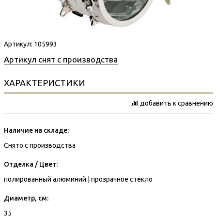
Артикул:
105993
Артикул снят с производства
ХАРАКТЕРИСТИКИ
добавить к сравнению
Наличие на складе:
Снято с производства
Отделка / Цвет:
полированный алюминий | прозрачное стекло
Диаметр, см:
35