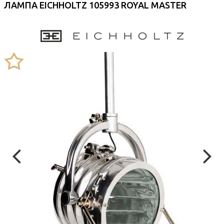
ЛАМПА EICHHOLTZ 105993 ROYAL MASTER