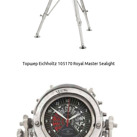
Торшер Eichholtz 105170 Royal Master Sealight