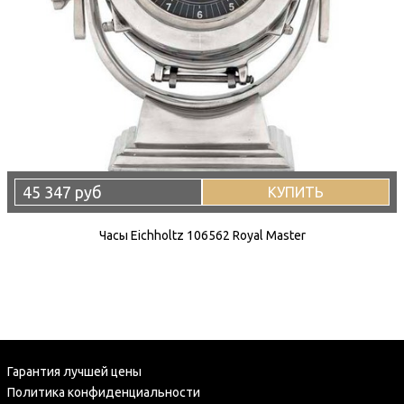
45 347 руб
КУПИТЬ
Часы Eichholtz 106562 Royal Master
Гарантия лучшей цены
Политика конфиденциальности