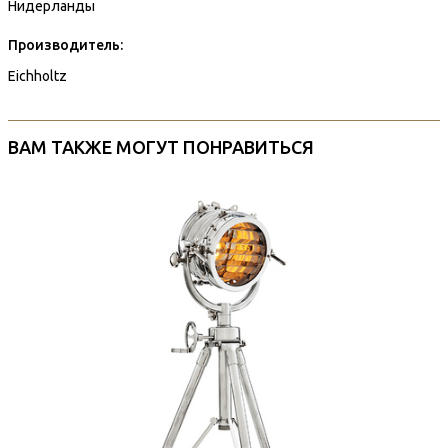
Нидерланды
Производитель:
Eichholtz
ВАМ ТАКЖЕ МОГУТ ПОНРАВИТЬСЯ