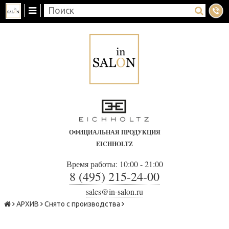
ОФИЦИАЛЬНАЯ ПРОДУКЦИЯ
EICHHOLTZ
Время работы: 10:00 - 21:00
8 (495) 215-24-00
sales@in-salon.ru
АРХИВ
Снято с производства