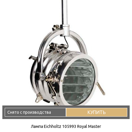
КУПИТЬ
Снято с производства
Лампа Eichholtz 105993 Royal Master