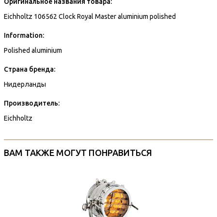
Оригинальное названия товара:
Eichholtz 106562 Clock Royal Master aluminium polished
Information:
Polished aluminium
Страна бренда:
Нидерланды
Производитель:
Eichholtz
ВАМ ТАКЖЕ МОГУТ ПОНРАВИТЬСЯ