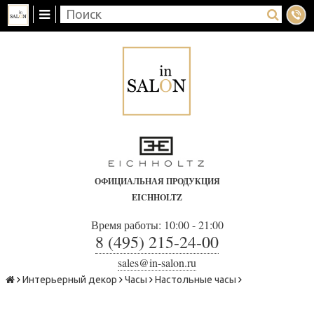
ОФИЦИАЛЬНАЯ ПРОДУКЦИЯ
EICHHOLTZ
Время работы: 10:00 - 21:00
8 (495) 215-24-00
sales@in-salon.ru
Интерьерный декор
Часы
Настольные часы