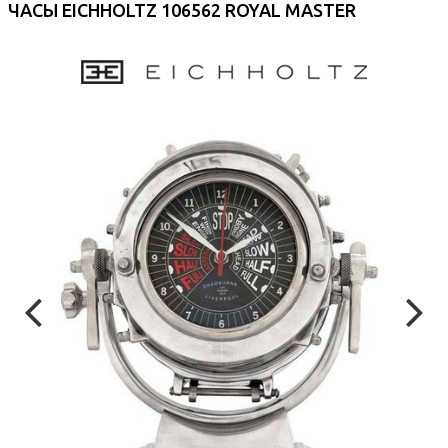
ЧАСЫ EICHHOLTZ 106562 ROYAL MASTER