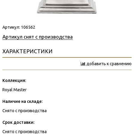
Артикул:
106562
Артикул снят с производства
ХАРАКТЕРИСТИКИ
добавить к сравнению
Коллекция:
Royal Master
Наличие на складе:
Снято с производства
Срок доставки:
Снято с производства