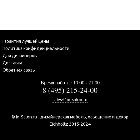
Гарантия лучшей цены
Политика конфиденциальности
Для дизайнеров
Доставка
Обратная связь
Время работы: 10:00 - 21:00
8 (495) 215-24-00
sales@in-salon.ru
© In-Salon.ru - дизайнерская мебель, освещение и декор
Eichholtz 2015-2024