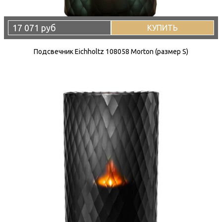
17 071 руб
КУПИТЬ
Подсвечник Eichholtz 108058 Morton (размер S)