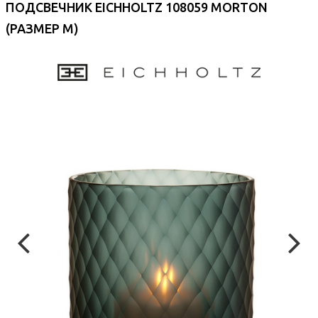
ПОДСВЕЧНИК EICHHOLTZ 108059 MORTON
(РАЗМЕР M)