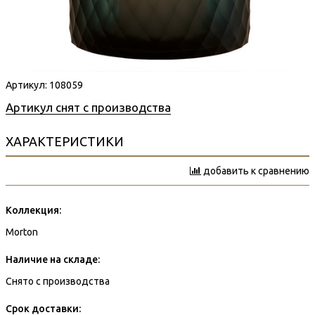
Артикул:
108059
Артикул снят с производства
ХАРАКТЕРИСТИКИ
добавить к сравнению
Коллекция:
Morton
Наличие на складе:
Снято с производства
Срок доставки: