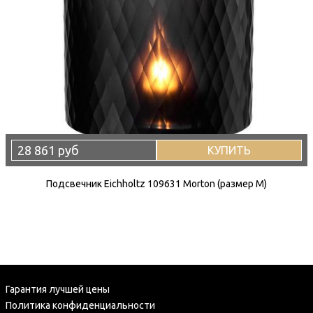
28 861 руб
КУПИТЬ
Подсвечник Eichholtz 109631 Morton (размер M)
Гарантия лучшей цены
Политика конфиденциальности