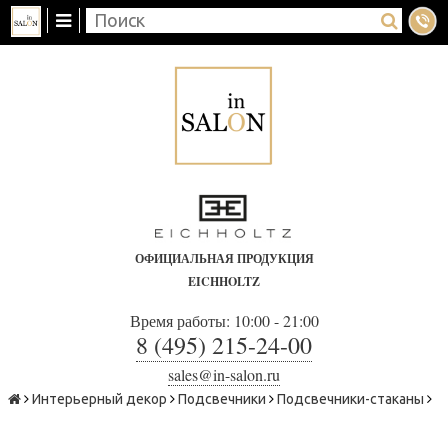
ОФИЦИАЛЬНАЯ ПРОДУКЦИЯ
EICHHOLTZ
Время работы: 10:00 - 21:00
8 (495) 215-24-00
sales@in-salon.ru
Интерьерный декор
Подсвечники
Подсвечники-стаканы