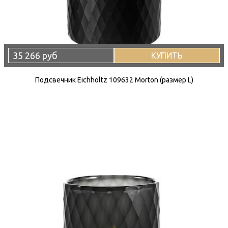
35 266 руб
КУПИТЬ
Подсвечник Eichholtz 109632 Morton (размер L)