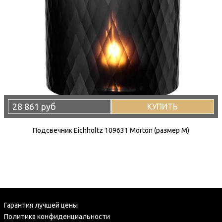
28 861 руб
КУПИТЬ
Подсвечник Eichholtz 109631 Morton (размер M)
Гарантия лучшей цены
Политика конфиденциальности