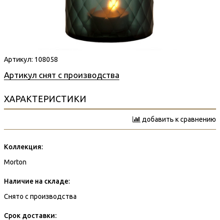
Артикул:
108058
Артикул снят с производства
ХАРАКТЕРИСТИКИ
добавить к сравнению
Коллекция:
Morton
Наличие на складе:
Снято с производства
Срок доставки: