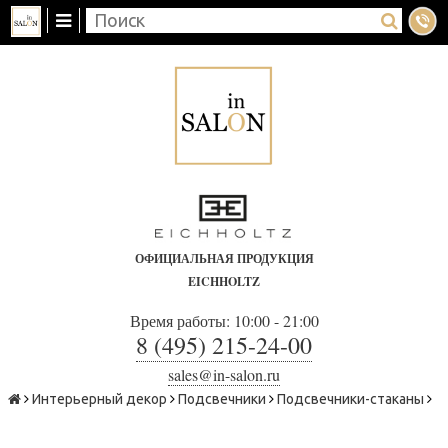
ОФИЦИАЛЬНАЯ ПРОДУКЦИЯ
EICHHOLTZ
Время работы: 10:00 - 21:00
8 (495) 215-24-00
sales@in-salon.ru
Интерьерный декор
Подсвечники
Подсвечники-стаканы