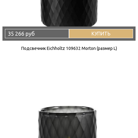
35 266 руб
КУПИТЬ
Подсвечник Eichholtz 109632 Morton (размер L)