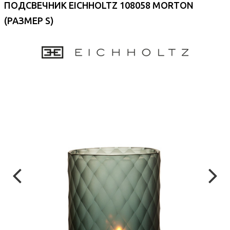
ПОДСВЕЧНИК EICHHOLTZ 108058 MORTON
(РАЗМЕР S)