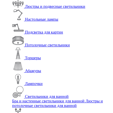
Люстры и подвесные светильники
Настольные лампы
Подсветка для картин
Потолочные светильники
Торшеры
Абажуры
Лампочки
Светильники для ванной
Бра и настенные светильники для ванной
Люстры и
потолочные светильники для ванной