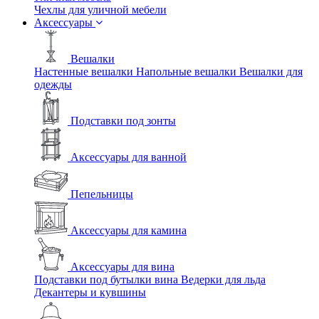
Чехлы для уличной мебели
Аксессуары
Вешалки
Настенные вешалки
Напольные вешалки
Вешалки для
одежды
Подставки под зонты
Аксессуары для ванной
Пепельницы
Аксессуары для камина
Аксессуары для вина
Подставки под бутылки вина
Ведерки для льда
Декантеры и кувшины