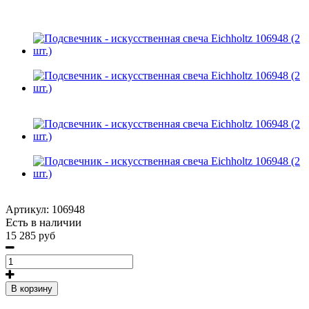
Артикул:
106948
Есть в наличии
15 285 руб
В корзину