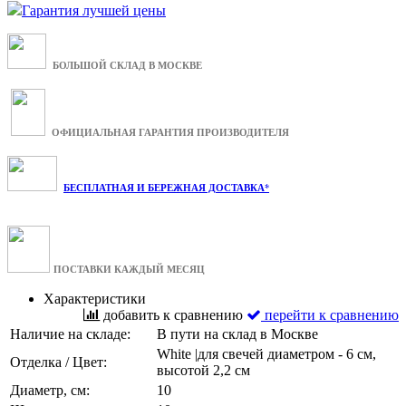
Гарантия лучшей цены
БОЛЬШОЙ СКЛАД В МОСКВЕ
ОФИЦИАЛЬНАЯ ГАРАНТИЯ ПРОИЗВОДИТЕЛЯ
БЕСПЛАТНАЯ И БЕРЕЖНАЯ ДОСТАВКА*
ПОСТАВКИ КАЖДЫЙ МЕСЯЦ
Характеристики
добавить к сравнению
перейти к сравнению
Наличие на складе:
В пути на склад в Москве
White |для свечей диаметром - 6 см,
Отделка / Цвет:
высотой 2,2 см
Диаметр, см:
10