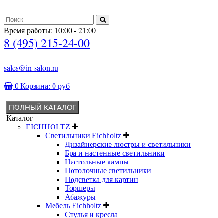
Время работы: 10:00 - 21:00
8 (495) 215-24-00
sales@in-salon.ru
0
Корзина:
0 руб
ПОЛНЫЙ КАТАЛОГ
Каталог
EICHHOLTZ
Светильники Eichholtz
Дизайнерские люстры и светильники
Бра и настенные светильники
Настольные лампы
Потолочные светильники
Подсветка для картин
Торшеры
Абажуры
Мебель Eichholtz
Стулья и кресла