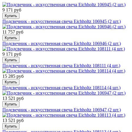
9 171 руб
Купить
Подсвечник - искусственная свеча Eichholtz 106945 (2 шт.)
11 757 руб
Купить
Подсвечник - искусственная свеча Eichholtz 106946 (2 шт.)
9 171 руб
Купить
Подсвечник - искусственная свеча Eichholtz 108111 (4 шт.)
15 285 руб
Купить
Подсвечник - искусственная свеча Eichholtz 108114 (4 шт.)
13 521 руб
Купить
Подсвечник - искусственная свеча Eichholtz 106947 (2 шт.)
13 521 руб
Купить
Подсвечник - искусственная свеча Eichholtz 108113 (4 шт.)