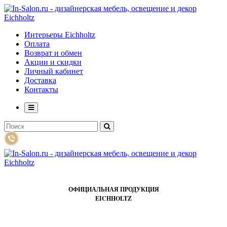
Интерьеры Eichholtz
Оплата
Возврат и обмен
Акции и скидки
Личный кабинет
Доставка
Контакты
ОФИЦИАЛЬНАЯ ПРОДУКЦИЯ
EICHHOLTZ