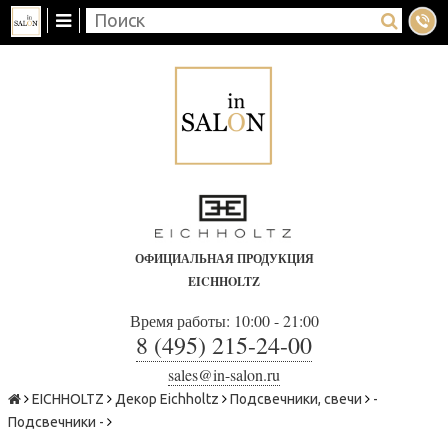
ОФИЦИАЛЬНАЯ ПРОДУКЦИЯ
EICHHOLTZ
Время работы: 10:00 - 21:00
8 (495) 215-24-00
sales@in-salon.ru
EICHHOLTZ
Декор Eichholtz
Подсвечники, свечи
-
Подсвечники -