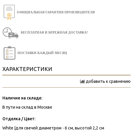
ОФИЦИАЛЬНАЯ ГАРАНТИЯ ПРОИЗВОДИТЕЛЯ
БЕСПЛАТНАЯ И БЕРЕЖНАЯ ДОСТАВКА*
ПОСТАВКИ КАЖДЫЙ МЕСЯЦ
ХАРАКТЕРИСТИКИ
добавить к сравнению
Наличие на складе:
В пути на склад в Москве
Отделка / Цвет:
White |для свечей диаметром - 6 см, высотой 2,2 см