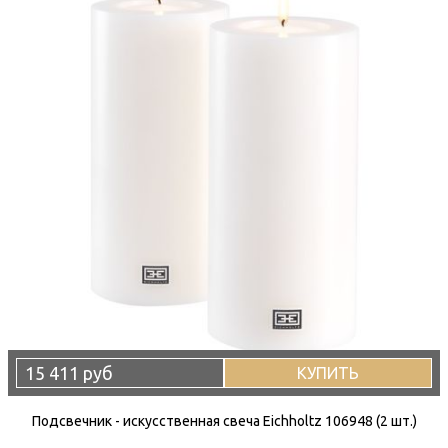
15 411 руб
КУПИТЬ
Подсвечник - искусственная свеча Eichholtz 106948 (2 шт.)