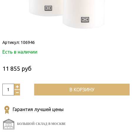
Артикул:
106946
Есть в наличии
11 855 руб
В КОРЗИНУ
Гарантия лучшей цены
БОЛЬШОЙ СКЛАД В МОСКВЕ