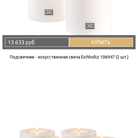
13 633 руб
КУПИТЬ
Подсвечник - искусственная свеча Eichholtz 106947 (2 шт.)