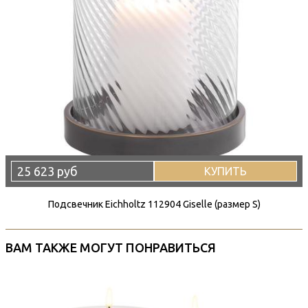
25 623 руб
КУПИТЬ
Подсвечник Eichholtz 112904 Giselle (размер S)
ВАМ ТАКЖЕ МОГУТ ПОНРАВИТЬСЯ