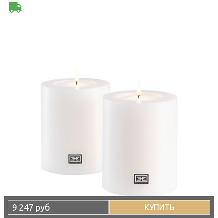
9 247 руб
КУПИТЬ