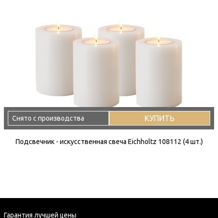
КУПИТЬ
Снято с производства
Подсвечник - искусственная свеча Eichholtz 108112 (4 шт.)
Гарантия лучшей цены