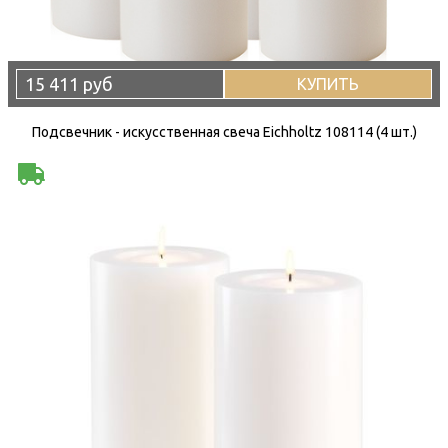
15 411 руб
КУПИТЬ
Подсвечник - искусственная свеча Eichholtz 108114 (4 шт.)