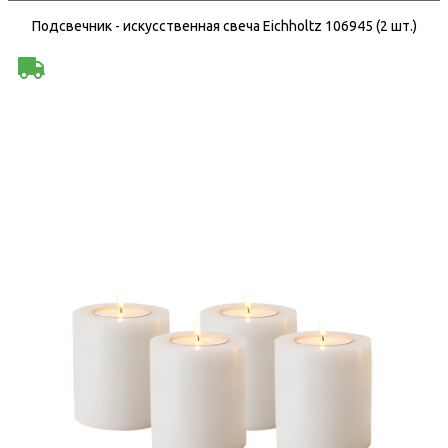
Подсвечник - искусственная свеча Eichholtz 106945 (2 шт.)