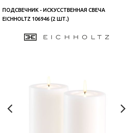
ПОДСВЕЧНИК - ИСКУССТВЕННАЯ СВЕЧА
EICHHOLTZ 106946 (2 ШТ.)