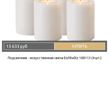
13 633 руб
КУПИТЬ
Подсвечник - искусственная свеча Eichholtz 108113 (4 шт.)