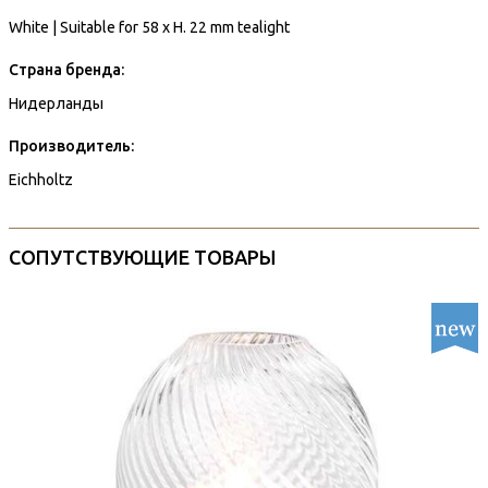
White | Suitable for 58 x H. 22 mm tealight
Страна бренда:
Нидерланды
Производитель:
Eichholtz
СОПУТСТВУЮЩИЕ ТОВАРЫ