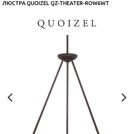
ЛЮСТРА QUOIZEL QZ-THEATER-ROW6WT