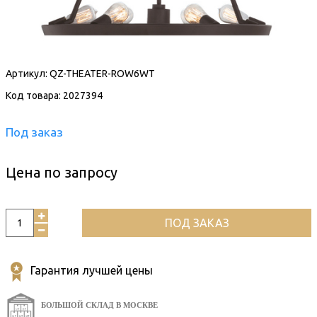
Артикул:
QZ-THEATER-ROW6WT
Код товара: 2027394
Под заказ
Цена по запросу
ПОД ЗАКАЗ
Гарантия лучшей цены
БОЛЬШОЙ СКЛАД В МОСКВЕ