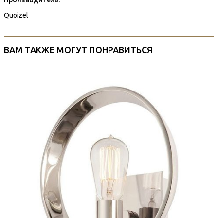
Quoizel
ВАМ ТАКЖЕ МОГУТ ПОНРАВИТЬСЯ