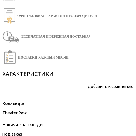
ОФИЦИАЛЬНАЯ ГАРАНТИЯ ПРОИЗВОДИТЕЛЯ
БЕСПЛАТНАЯ И БЕРЕЖНАЯ ДОСТАВКА*
ПОСТАВКИ КАЖДЫЙ МЕСЯЦ
ХАРАКТЕРИСТИКИ
добавить к сравнению
Коллекция:
Theater Row
Наличие на складе:
Под заказ