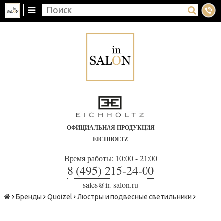
ОФИЦИАЛЬНАЯ ПРОДУКЦИЯ
EICHHOLTZ
Время работы: 10:00 - 21:00
8 (495) 215-24-00
sales@in-salon.ru
Бренды
Quoizel
Люстры и подвесные светильники