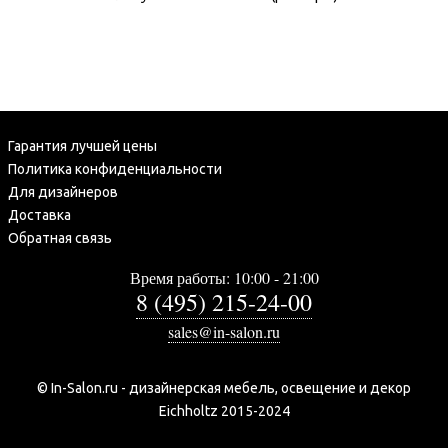
Гарантия лучшей цены
Политика конфиденциальности
Для дизайнеров
Доставка
Обратная связь
Время работы: 10:00 - 21:00
8 (495) 215-24-00
sales@in-salon.ru
© In-Salon.ru - дизайнерская мебель, освещение и декор
Eichholtz 2015-2024