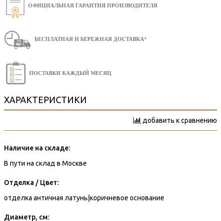
ОФИЦИАЛЬНАЯ ГАРАНТИЯ ПРОИЗВОДИТЕЛЯ
БЕСПЛАТНАЯ И БЕРЕЖНАЯ ДОСТАВКА*
ПОСТАВКИ КАЖДЫЙ МЕСЯЦ
ХАРАКТЕРИСТИКИ
добавить к сравнению
Наличие на складе:
В пути на склад в Москве
Отделка / Цвет:
отделка античная латунь|коричневое основание
Диаметр, см: