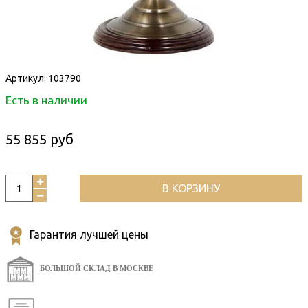
Артикул:
103790
Есть в наличии
55 855 руб
В КОРЗИНУ
Гарантия лучшей цены
БОЛЬШОЙ СКЛАД В МОСКВЕ