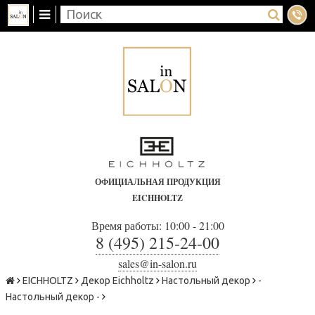
ОФИЦИАЛЬНАЯ ПРОДУКЦИЯ
EICHHOLTZ
Время работы: 10:00 - 21:00
8 (495) 215-24-00
sales@in-salon.ru
EICHHOLTZ
Декор Eichholtz
Настольный декор
-
Настольный декор -