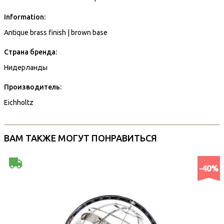
Information:
Antique brass finish | brown base
Страна бренда:
Нидерланды
Производитель:
Eichholtz
ВАМ ТАКЖЕ МОГУТ ПОНРАВИТЬСЯ
-40%