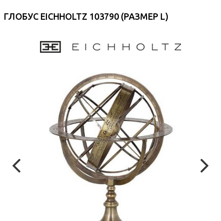
ГЛОБУС EICHHOLTZ 103790 (РАЗМЕР L)