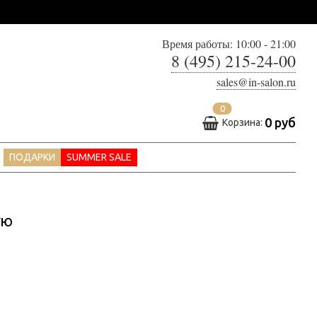
Время работы: 10:00 - 21:00
8 (495) 215-24-00
sales@in-salon.ru
0
0 руб
Корзина:
ПОДАРКИ
SUMMER SALE
УЮ