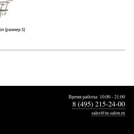
on (размер S)
Время работы: 10:00 - 21:00
8 (495) 215-24-00
sales@in-salon.ru