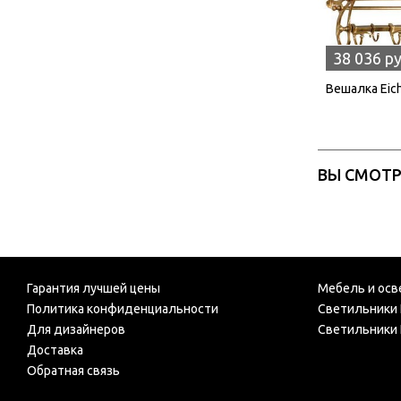
38 036 р
Вешалка Eich
ВЫ СМОТ
Гарантия лучшей цены
Мебель и осв
Политика конфиденциальности
Светильники 
Для дизайнеров
Светильники 
Доставка
Обратная связь