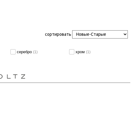
сортировать
серебро
хром
(1)
(1)