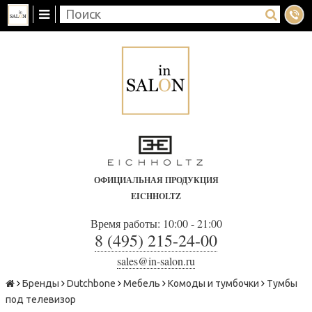
ОФИЦИАЛЬНАЯ ПРОДУКЦИЯ
EICHHOLTZ
Время работы: 10:00 - 21:00
8 (495) 215-24-00
sales@in-salon.ru
Бренды
Dutchbone
Мебель
Комоды и тумбочки
Тумбы
под телевизор