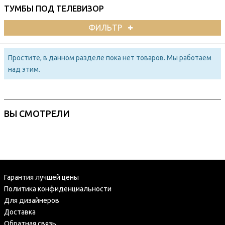
ТУМБЫ ПОД ТЕЛЕВИЗОР
ФИЛЬТР
Простите, в данном разделе пока нет товаров. Мы работаем
над этим.
ВЫ СМОТРЕЛИ
Гарантия лучшей цены
Политика конфиденциальности
Для дизайнеров
Доставка
Обратная связь