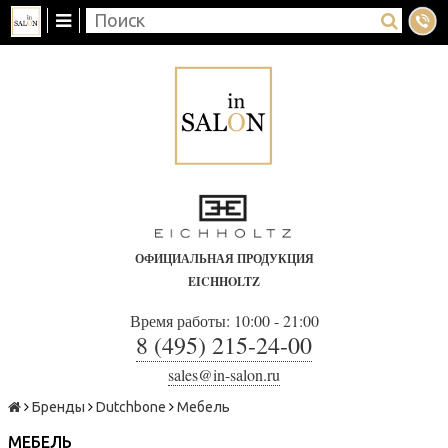
ОФИЦИАЛЬНАЯ ПРОДУКЦИЯ
EICHHOLTZ
Время работы: 10:00 - 21:00
8 (495) 215-24-00
sales@in-salon.ru
Бренды
Dutchbone
Мебель
МЕБЕЛЬ