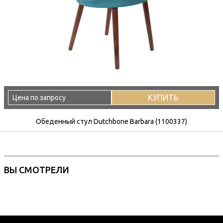
КУПИТЬ
Цена по запросу
Обеденный стул Dutchbone Barbara (1100337)
ВЫ СМОТРЕЛИ