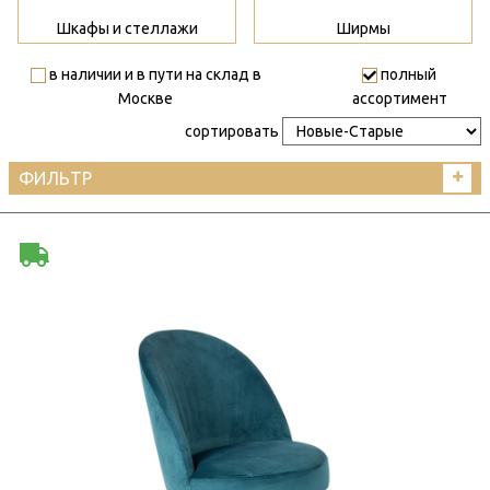
Шкафы и стеллажи
Ширмы
в наличии и в пути на склад в
полный
Москве
ассортимент
сортировать
ФИЛЬТР