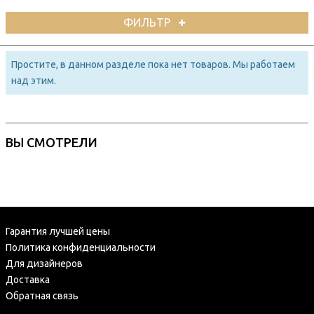
ФИЛЬТР
Простите, в данном разделе пока нет товаров. Мы работаем
над этим.
ВЫ СМОТРЕЛИ
Гарантия лучшей цены
Политика конфиденциальности
Для дизайнеров
Доставка
Обратная связь