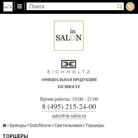
ОФИЦИАЛЬНАЯ ПРОДУКЦИЯ
EICHHOLTZ
Время работы: 10:00 - 21:00
8 (495) 215-24-00
sales@in-salon.ru
Бренды
Dutchbone
Светильники
Торшеры
ТОРШЕРЫ