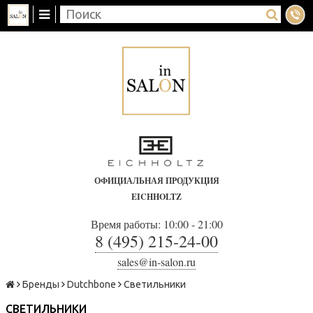
ОФИЦИАЛЬНАЯ ПРОДУКЦИЯ
EICHHOLTZ
Время работы: 10:00 - 21:00
8 (495) 215-24-00
sales@in-salon.ru
Бренды
Dutchbone
Светильники
СВЕТИЛЬНИКИ