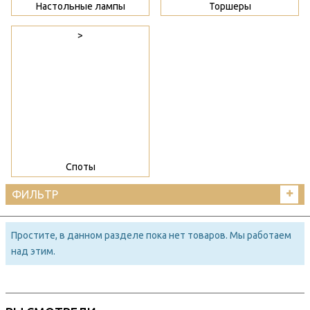
Настольные лампы
Торшеры
>
Споты
ФИЛЬТР
Простите, в данном разделе пока нет товаров. Мы работаем
над этим.