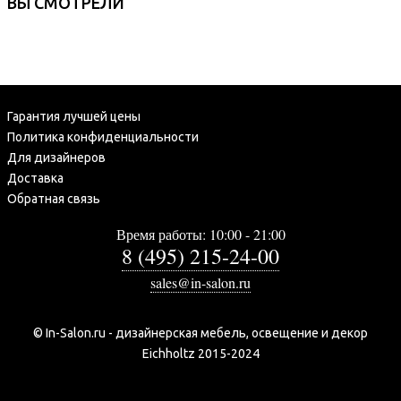
ВЫ СМОТРЕЛИ
Гарантия лучшей цены
Политика конфиденциальности
Для дизайнеров
Доставка
Обратная связь
Время работы: 10:00 - 21:00
8 (495) 215-24-00
sales@in-salon.ru
© In-Salon.ru - дизайнерская мебель, освещение и декор
Eichholtz 2015-2024