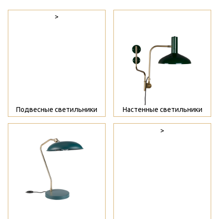
>
>
Подвесные светильники
Настенные светильники
>
>