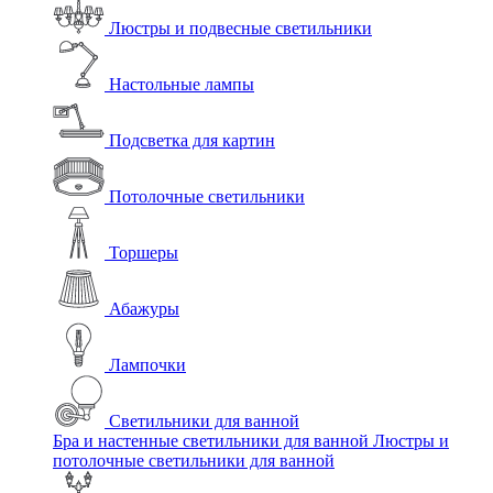
Люстры и подвесные светильники
Настольные лампы
Подсветка для картин
Потолочные светильники
Торшеры
Абажуры
Лампочки
Светильники для ванной
Бра и настенные светильники для ванной
Люстры и
потолочные светильники для ванной