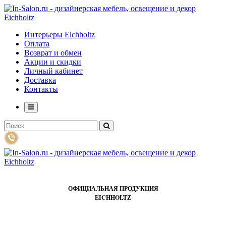
Интерьеры Eichholtz
Оплата
Возврат и обмен
Акции и скидки
Личный кабинет
Доставка
Контакты
ОФИЦИАЛЬНАЯ ПРОДУКЦИЯ
EICHHOLTZ