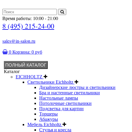
Время работы: 10:00 - 21:00
8 (495) 215-24-00
sales@in-salon.ru
0
Корзина:
0 руб
ПОЛНЫЙ КАТАЛОГ
Каталог
EICHHOLTZ
Светильники Eichholtz
Дизайнерские люстры и светильники
Бра и настенные светильники
Настольные лампы
Потолочные светильники
Подсветка для картин
Торшеры
Абажуры
Мебель Eichholtz
Стулья и кресла