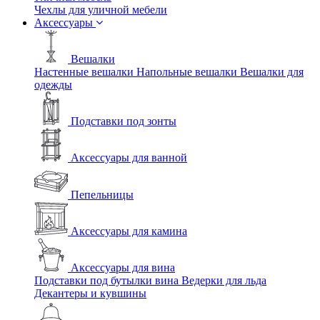
Чехлы для уличной мебели
Аксессуары
Вешалки
Настенные вешалки
Напольные вешалки
Вешалки для
одежды
Подставки под зонты
Аксессуары для ванной
Пепельницы
Аксессуары для камина
Аксессуары для вина
Подставки под бутылки вина
Ведерки для льда
Декантеры и кувшины