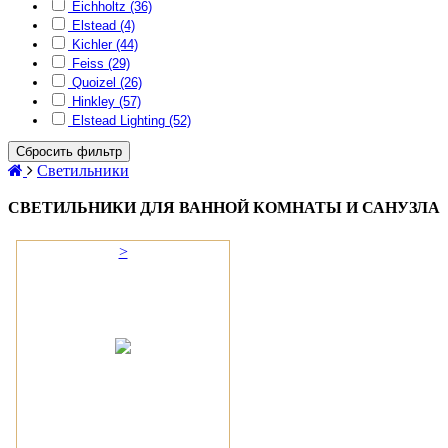
Eichholtz (36)
Elstead (4)
Kichler (44)
Feiss (29)
Quoizel (26)
Hinkley (57)
Elstead Lighting (52)
Сбросить фильтр
Светильники
СВЕТИЛЬНИКИ ДЛЯ ВАННОЙ КОМНАТЫ И САНУЗЛА
>