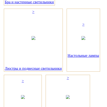
Бра и настенные светильники
>
>
Настольные лампы
Люстры и подвесные светильники
>
>