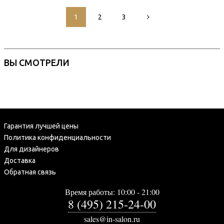
1
2
3
ВЫ СМОТРЕЛИ
Гарантия лучшей цены
Политика конфиденциальности
Для дизайнеров
Доставка
Обратная связь
Время работы: 10:00 - 21:00
8 (495) 215-24-00
sales@in-salon.ru