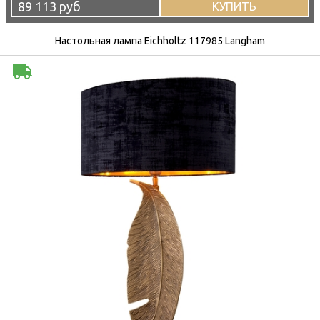
89 113 руб
КУПИТЬ
Настольная лампа Eichholtz 117985 Langham