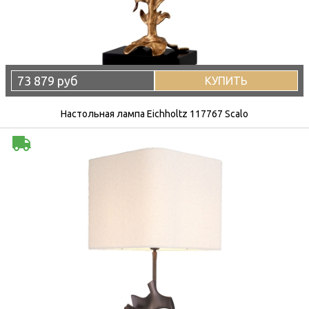
73 879 руб
КУПИТЬ
Настольная лампа Eichholtz 117767 Scalo