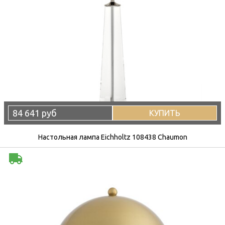
84 641 руб
КУПИТЬ
Настольная лампа Eichholtz 108438 Chaumon