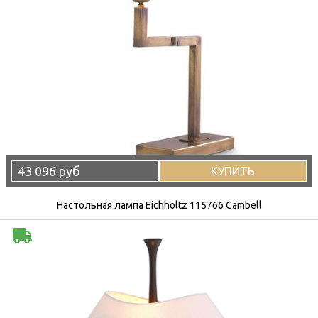
43 096 руб
КУПИТЬ
Настольная лампа Eichholtz 115766 Cambell