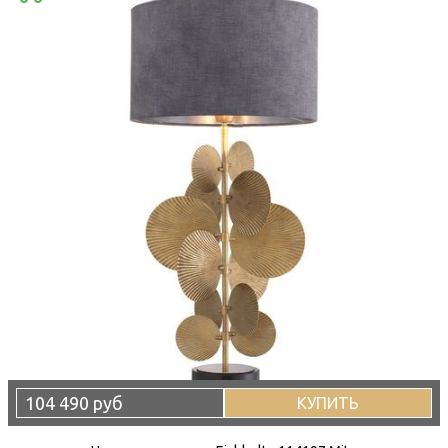
104 490 руб
КУПИТЬ