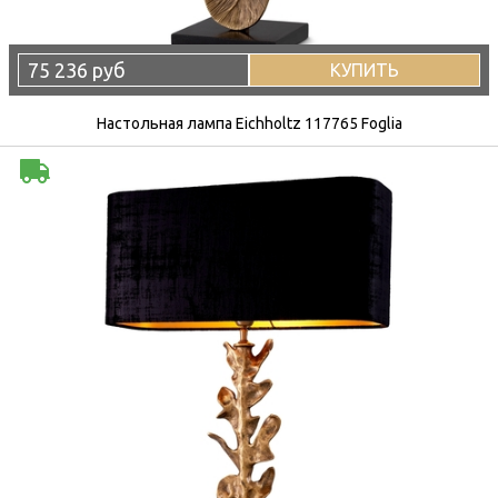
75 236 руб
КУПИТЬ
Настольная лампа Eichholtz 117765 Foglia