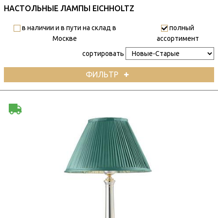
НАСТОЛЬНЫЕ ЛАМПЫ EICHHOLTZ
в наличии и в пути на склад в
полный
Москве
ассортимент
сортировать
ФИЛЬТР