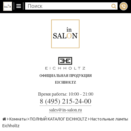
ОФИЦИАЛЬНАЯ ПРОДУКЦИЯ
EICHHOLTZ
Время работы: 10:00 - 21:00
8 (495) 215-24-00
sales@in-salon.ru
Комнаты
ПОЛНЫЙ КАТАЛОГ EICHHOLTZ
Настольные лампы
Eichholtz