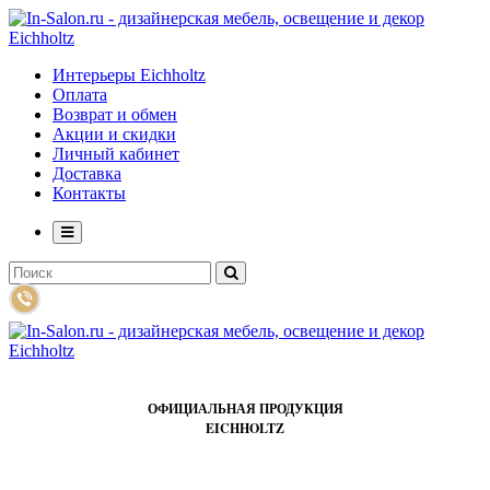
Интерьеры Eichholtz
Оплата
Возврат и обмен
Акции и скидки
Личный кабинет
Доставка
Контакты
ОФИЦИАЛЬНАЯ ПРОДУКЦИЯ
EICHHOLTZ