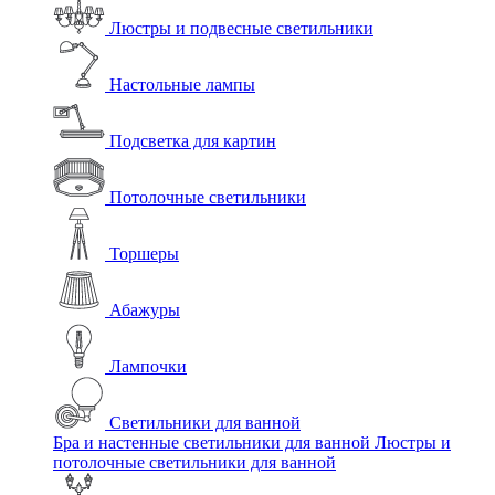
Люстры и подвесные светильники
Настольные лампы
Подсветка для картин
Потолочные светильники
Торшеры
Абажуры
Лампочки
Светильники для ванной
Бра и настенные светильники для ванной
Люстры и
потолочные светильники для ванной