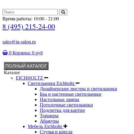
Время работы: 10:00 - 21:00
8 (495) 215-24-00
sales@in-salon.ru
0
Корзина:
0 руб
ПОЛНЫЙ КАТАЛОГ
Каталог
EICHHOLTZ
Светильники Eichholtz
Дизайнерские люстры и светильники
Бра и настенные светильники
Настольные лампы
Потолочные светильники
Подсветка для картин
Торшеры
Абажуры
Мебель Eichholtz
Стулья и кресла