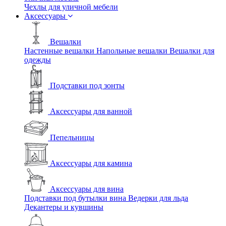
Чехлы для уличной мебели
Аксессуары
Вешалки
Настенные вешалки
Напольные вешалки
Вешалки для
одежды
Подставки под зонты
Аксессуары для ванной
Пепельницы
Аксессуары для камина
Аксессуары для вина
Подставки под бутылки вина
Ведерки для льда
Декантеры и кувшины