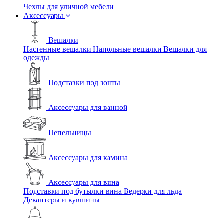
Чехлы для уличной мебели
Аксессуары
Вешалки
Настенные вешалки
Напольные вешалки
Вешалки для
одежды
Подставки под зонты
Аксессуары для ванной
Пепельницы
Аксессуары для камина
Аксессуары для вина
Подставки под бутылки вина
Ведерки для льда
Декантеры и кувшины