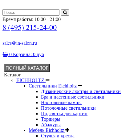
Время работы: 10:00 - 21:00
8 (495) 215-24-00
sales@in-salon.ru
0
Корзина:
0 руб
ПОЛНЫЙ КАТАЛОГ
Каталог
EICHHOLTZ
Светильники Eichholtz
Дизайнерские люстры и светильники
Бра и настенные светильники
Настольные лампы
Потолочные светильники
Подсветка для картин
Торшеры
Абажуры
Мебель Eichholtz
Стулья и кресла