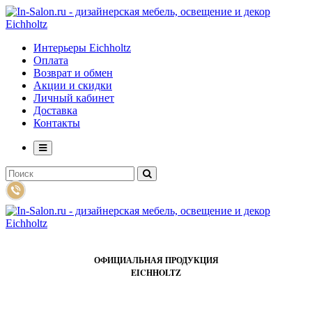
Интерьеры Eichholtz
Оплата
Возврат и обмен
Акции и скидки
Личный кабинет
Доставка
Контакты
ОФИЦИАЛЬНАЯ ПРОДУКЦИЯ
EICHHOLTZ