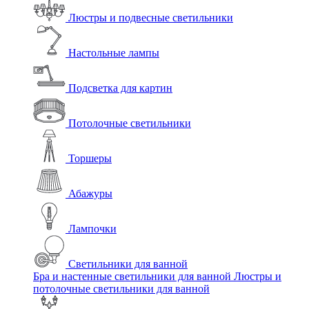
Люстры и подвесные светильники
Настольные лампы
Подсветка для картин
Потолочные светильники
Торшеры
Абажуры
Лампочки
Светильники для ванной
Бра и настенные светильники для ванной
Люстры и
потолочные светильники для ванной