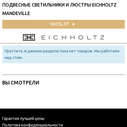
ПОДВЕСНЫЕ СВЕТИЛЬНИКИ И ЛЮСТРЫ EICHHOLTZ
MANDEVILLE
ФИЛЬТР
Простите, в данном разделе пока нет товаров. Мы работаем
над этим.
ВЫ СМОТРЕЛИ
Гарантия лучшей цены
Политика конфиденциальности