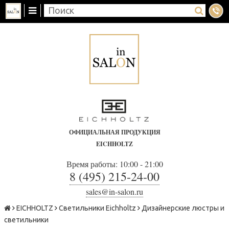
ОФИЦИАЛЬНАЯ ПРОДУКЦИЯ
EICHHOLTZ
Время работы: 10:00 - 21:00
8 (495) 215-24-00
sales@in-salon.ru
EICHHOLTZ
Светильники Eichholtz
Дизайнерские люстры и
светильники