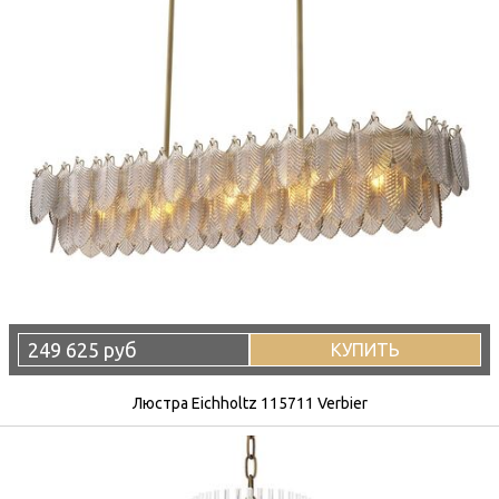
249 625 руб
КУПИТЬ
Люстра Eichholtz 115711 Verbier