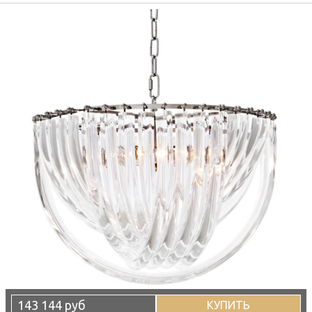
143 144 руб
КУПИТЬ