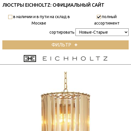
ЛЮСТРЫ EICHHOLTZ: ОФИЦИАЛЬНЫЙ САЙТ
в наличии и в пути на склад в
полный
Москве
ассортимент
сортировать
ФИЛЬТР