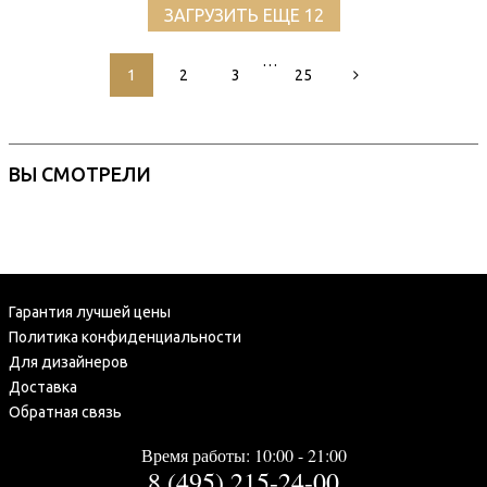
ЗАГРУЗИТЬ ЕЩЕ 12
…
1
2
3
25
ВЫ СМОТРЕЛИ
Гарантия лучшей цены
Политика конфиденциальности
Для дизайнеров
Доставка
Обратная связь
Время работы: 10:00 - 21:00
8 (495) 215-24-00