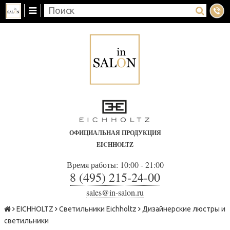
ОФИЦИАЛЬНАЯ ПРОДУКЦИЯ
EICHHOLTZ
Время работы: 10:00 - 21:00
8 (495) 215-24-00
sales@in-salon.ru
EICHHOLTZ
Светильники Eichholtz
Дизайнерские люстры и
светильники