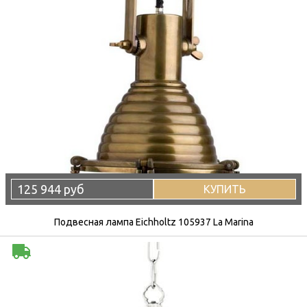
125 944 руб
КУПИТЬ
Подвесная лампа Eichholtz 105937 La Marina