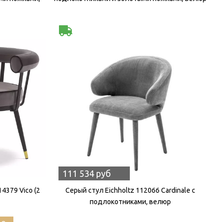
111 534 руб
4379 Vico (2
Серый стул Eichholtz 112066 Cardinale с
подлокотниками, велюр