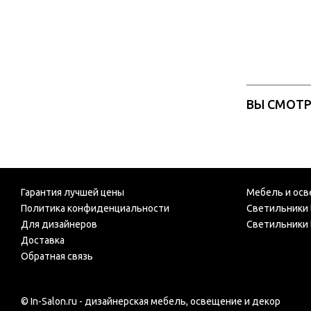
ВЫ СМОТ
Гарантия лучшей цены
Мебель и осв
Политика конфиденциальности
Светильники 
Для дизайнеров
Светильники 
Доставка
Обратная связь
© In-Salon.ru - дизайнерская мебель, освещение и декор