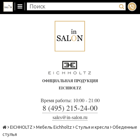
ОФИЦИАЛЬНАЯ ПРОДУКЦИЯ
EICHHOLTZ
Время работы: 10:00 - 21:00
8 (495) 215-24-00
sales@in-salon.ru
EICHHOLTZ
Мебель Eichholtz
Стулья и кресла
Обеденные
стулья