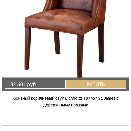
132 601 руб
КУПИТЬ
Кожаный коричневый стул Eichholtz 107457 St. James с
деревянными ножками