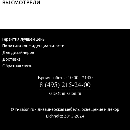
ВЫ СМОТРЕЛИ
Гарантия лучшей цены
Политика конфиденциальности
Для дизайнеров
Доставка
Обратная связь
Время работы: 10:00 - 21:00
8 (495) 215-24-00
sales@in-salon.ru
© In-Salon.ru - дизайнерская мебель, освещение и декор
Eichholtz 2015-2024