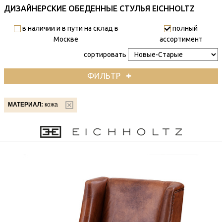
ДИЗАЙНЕРСКИЕ ОБЕДЕННЫЕ СТУЛЬЯ EICHHOLTZ
в наличии и в пути на склад в
полный
Москве
ассортимент
сортировать
ФИЛЬТР
МАТЕРИАЛ:
кожа