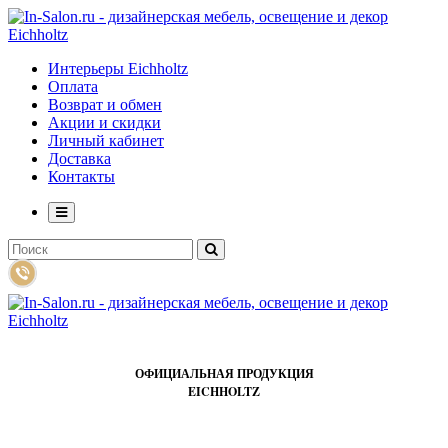
Интерьеры Eichholtz
Оплата
Возврат и обмен
Акции и скидки
Личный кабинет
Доставка
Контакты
ОФИЦИАЛЬНАЯ ПРОДУКЦИЯ
EICHHOLTZ