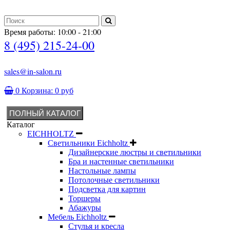
Время работы: 10:00 - 21:00
8 (495) 215-24-00
sales@in-salon.ru
0
Корзина:
0 руб
ПОЛНЫЙ КАТАЛОГ
Каталог
EICHHOLTZ
Светильники Eichholtz
Дизайнерские люстры и светильники
Бра и настенные светильники
Настольные лампы
Потолочные светильники
Подсветка для картин
Торшеры
Абажуры
Мебель Eichholtz
Стулья и кресла