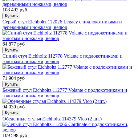
108 492 руб
Купить
Серый стул Eichholtz 112026 Legacy с подлокотниками и
деревянными ножками, велюр
64 877 руб
Купить
Синий стул Eichholtz 112778 Volante с подлокотниками и
золотыми ножками, велюр
71 904 руб
Купить
Бежевый стул Eichholtz 112777 Volante с подлокотниками и
золотыми ножками, велюр
94 030 руб
Купить
Обеденные стулья Eichholtz 114379 Vico (2 шт.)
109 598 руб