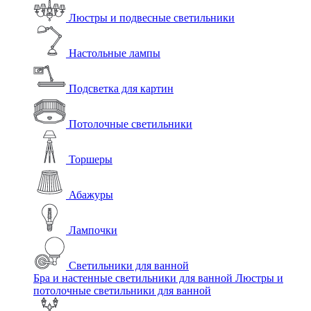
Люстры и подвесные светильники
Настольные лампы
Подсветка для картин
Потолочные светильники
Торшеры
Абажуры
Лампочки
Светильники для ванной
Бра и настенные светильники для ванной
Люстры и
потолочные светильники для ванной