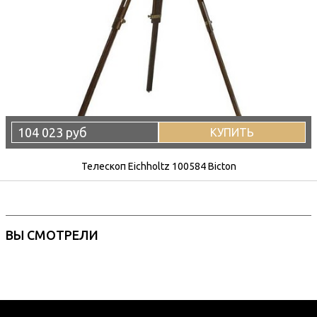
104 023 руб
КУПИТЬ
Телескоп Eichholtz 100584 Bicton
ВЫ СМОТРЕЛИ