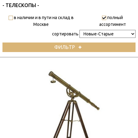
- ТЕЛЕСКОПЫ -
в наличии и в пути на склад в
полный
Москве
ассортимент
сортировать
ФИЛЬТР