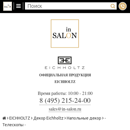
ОФИЦИАЛЬНАЯ ПРОДУКЦИЯ
EICHHOLTZ
Время работы: 10:00 - 21:00
8 (495) 215-24-00
sales@in-salon.ru
EICHHOLTZ
Декор Eichholtz
Напольные декор
-
Телескопы -