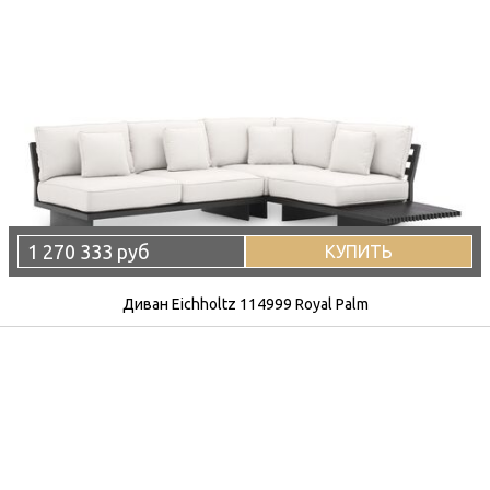
1 270 333 руб
КУПИТЬ
Диван Eichholtz 114999 Royal Palm