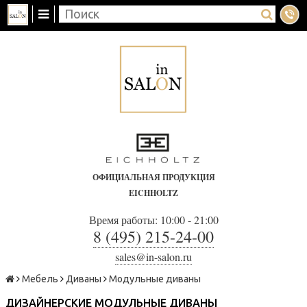
ОФИЦИАЛЬНАЯ ПРОДУКЦИЯ
EICHHOLTZ
Время работы: 10:00 - 21:00
8 (495) 215-24-00
sales@in-salon.ru
Мебель
Диваны
Модульные диваны
ДИЗАЙНЕРСКИЕ МОДУЛЬНЫЕ ДИВАНЫ