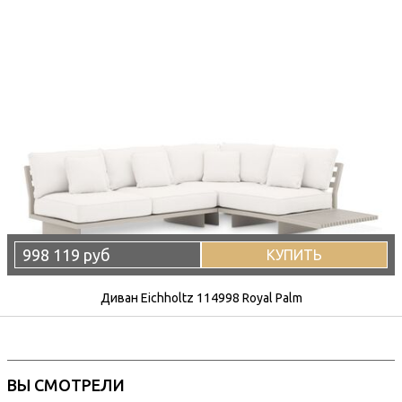
998 119 руб
КУПИТЬ
Диван Eichholtz 114998 Royal Palm
ВЫ СМОТРЕЛИ