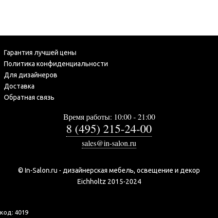
Гарантия лучшей цены
Политика конфиденциальности
Для дизайнеров
Доставка
Обратная связь
Время работы: 10:00 - 21:00
8 (495) 215-24-00
sales@in-salon.ru
© In-Salon.ru - дизайнерская мебель, освещение и декор
Eichholtz 2015-2024
код:
4019