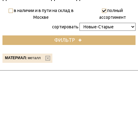
в наличии и в пути на склад в
полный
Москве
ассортимент
сортировать
ФИЛЬТР
МАТЕРИАЛ:
металл