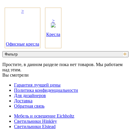
>
>
Кресла
Офисные кресла
Фильтр
Простите, в данном разделе пока нет товаров. Мы работаем
над этим.
Вы смотрели
Гарантия лучшей цены
Политика конфиденциальности
Для дизайнеров
Доставка
Обратная связь
Мебель и освещение Eichholtz
Светильники Hinkley
Светильники Elstead