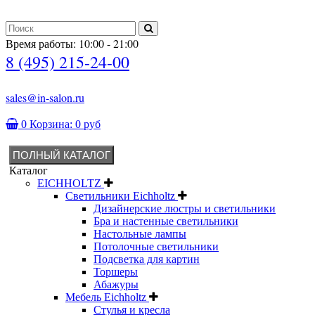
Время работы: 10:00 - 21:00
8 (495) 215-24-00
sales@in-salon.ru
0
Корзина:
0 руб
ПОЛНЫЙ КАТАЛОГ
Каталог
EICHHOLTZ
Светильники Eichholtz
Дизайнерские люстры и светильники
Бра и настенные светильники
Настольные лампы
Потолочные светильники
Подсветка для картин
Торшеры
Абажуры
Мебель Eichholtz
Стулья и кресла