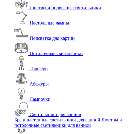
Люстры и подвесные светильники
Настольные лампы
Подсветка для картин
Потолочные светильники
Торшеры
Абажуры
Лампочки
Светильники для ванной
Бра и настенные светильники для ванной
Люстры и
потолочные светильники для ванной