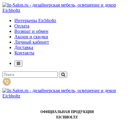
Интерьеры Eichholtz
Оплата
Возврат и обмен
Акции и скидки
Личный кабинет
Доставка
Контакты
ОФИЦИАЛЬНАЯ ПРОДУКЦИЯ
EICHHOLTZ