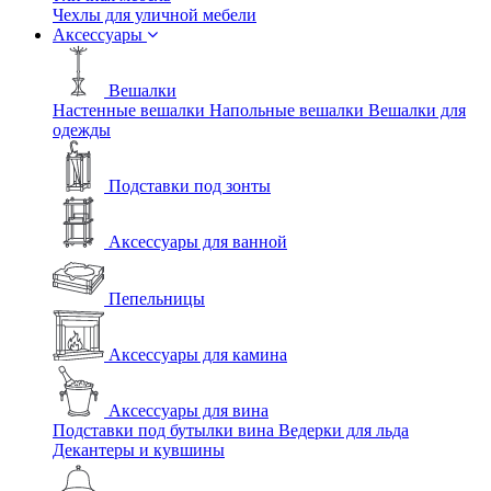
Чехлы для уличной мебели
Аксессуары
Вешалки
Настенные вешалки
Напольные вешалки
Вешалки для
одежды
Подставки под зонты
Аксессуары для ванной
Пепельницы
Аксессуары для камина
Аксессуары для вина
Подставки под бутылки вина
Ведерки для льда
Декантеры и кувшины