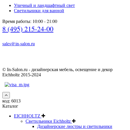
Уличный и ландшафтный свет
Светильники для ванной
Время работы: 10:00 - 21:00
8 (495) 215-24-00
sales@in-salon.ru
© In-Salon.ru - дизайнерская мебель, освещение и декор
Eichholtz 2015-2024
код:
6013
Каталог
EICHHOLTZ
Светильники Eichholtz
Дизайнерские люстры и светильники