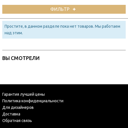
ФИЛЬТР
Простите, в данном разделе пока нет товаров. Мы работаем
над этим.
ВЫ СМОТРЕЛИ
Гарантия лучшей цены
Политика конфиденциальности
Для дизайнеров
Доставка
Обратная связь