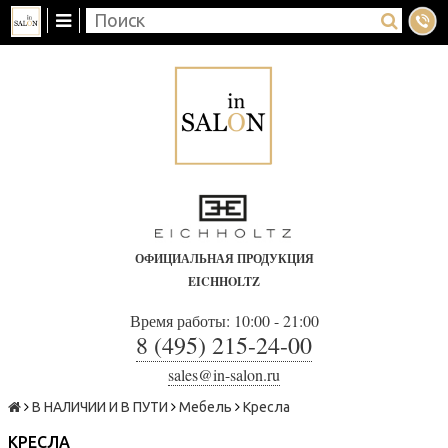
ОФИЦИАЛЬНАЯ ПРОДУКЦИЯ
EICHHOLTZ
Время работы: 10:00 - 21:00
8 (495) 215-24-00
sales@in-salon.ru
В НАЛИЧИИ И В ПУТИ
Мебель
Кресла
КРЕСЛА