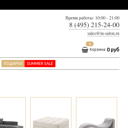
Время работы: 10:00 - 21:00
8 (495) 215-24-00
sales@in-salon.ru
0
0 руб
Корзина:
ПОДАРКИ
SUMMER SALE
>
>
>