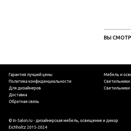
ВЫ СМОТ
Гарантия лучшей цены
Мебель и осв
Политика конфиденциальности
Светильники 
Для дизайнеров
Светильники 
Доставка
Обратная связь
© In-Salon.ru - дизайнерская мебель, освещение и декор
Eichholtz 2015-2024