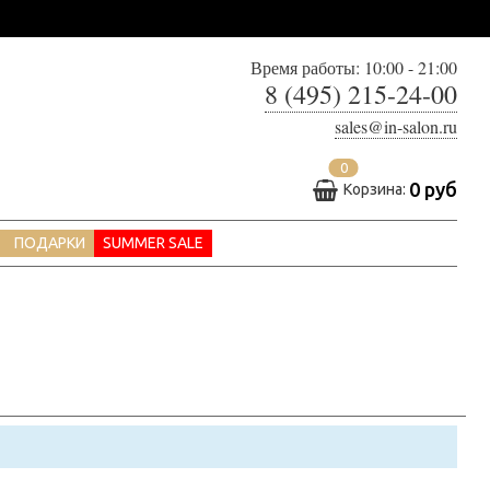
Время работы: 10:00 - 21:00
8 (495) 215-24-00
sales@in-salon.ru
0
0 руб
Корзина:
ПОДАРКИ
SUMMER SALE