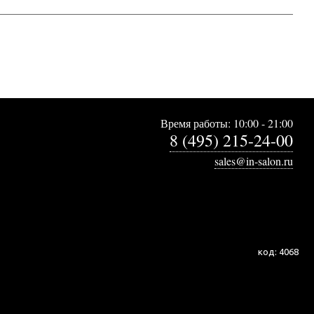
Время работы: 10:00 - 21:00
8 (495) 215-24-00
sales@in-salon.ru
код:
4068