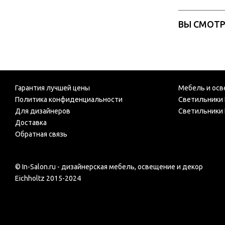
ВЫ СМОТ
Гарантия лучшей цены
Мебель и осв
Политика конфиденциальности
Светильники 
Для дизайнеров
Светильники 
Доставка
Обратная связь
© In-Salon.ru - дизайнерская мебель, освещение и декор
Eichholtz 2015-2024