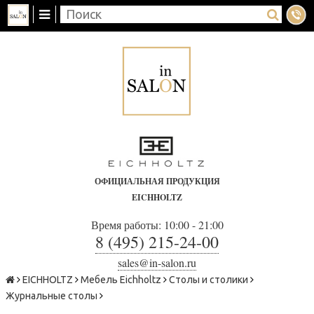
ОФИЦИАЛЬНАЯ ПРОДУКЦИЯ
EICHHOLTZ
Время работы: 10:00 - 21:00
8 (495) 215-24-00
sales@in-salon.ru
EICHHOLTZ
Мебель Eichholtz
Столы и столики
Журнальные столы