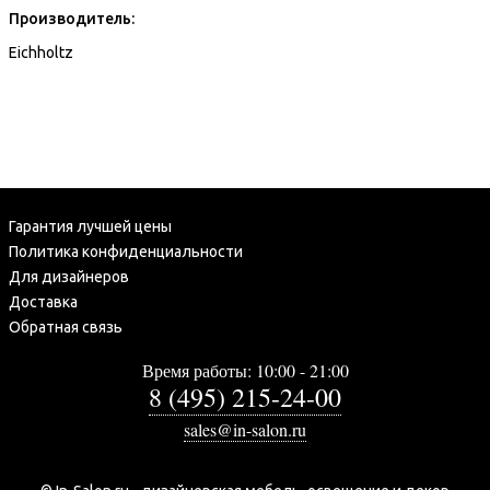
Производитель:
Eichholtz
Гарантия лучшей цены
Политика конфиденциальности
Для дизайнеров
Доставка
Обратная связь
Время работы: 10:00 - 21:00
8 (495) 215-24-00
sales@in-salon.ru