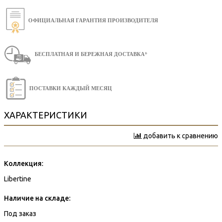
ОФИЦИАЛЬНАЯ ГАРАНТИЯ ПРОИЗВОДИТЕЛЯ
БЕСПЛАТНАЯ И БЕРЕЖНАЯ ДОСТАВКА*
ПОСТАВКИ КАЖДЫЙ МЕСЯЦ
ХАРАКТЕРИСТИКИ
добавить к сравнению
Коллекция:
Libertine
Наличие на складе:
Под заказ