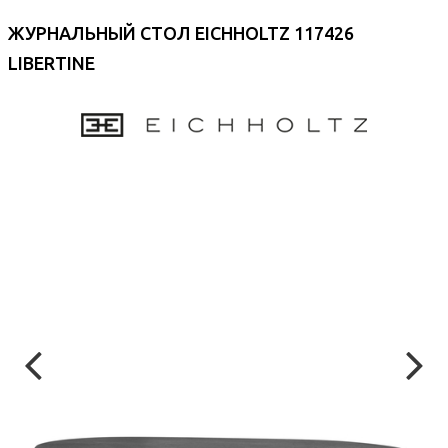
ЖУРНАЛЬНЫЙ СТОЛ EICHHOLTZ 117426
LIBERTINE