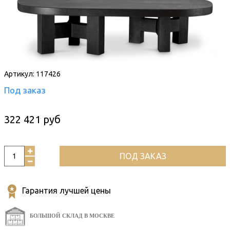
Артикул:
117426
Под заказ
322 421 руб
ПОД ЗАКАЗ
Гарантия лучшей цены
БОЛЬШОЙ СКЛАД В МОСКВЕ