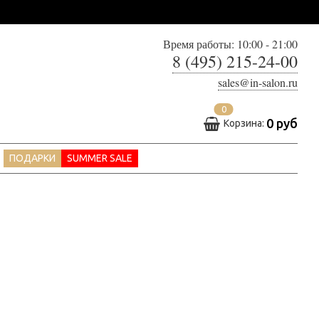
Время работы: 10:00 - 21:00
8 (495) 215-24-00
sales@in-salon.ru
0
0 руб
Корзина:
ПОДАРКИ
SUMMER SALE