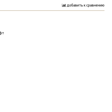
добавить к сравнению
офт