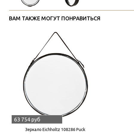
ВАМ ТАКЖЕ МОГУТ ПОНРАВИТЬСЯ
63 754 руб
Зеркало Eichholtz 108286 Puck