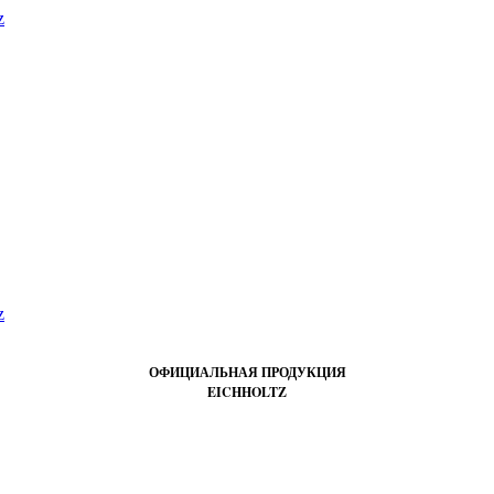
ОФИЦИАЛЬНАЯ ПРОДУКЦИЯ
EICHHOLTZ