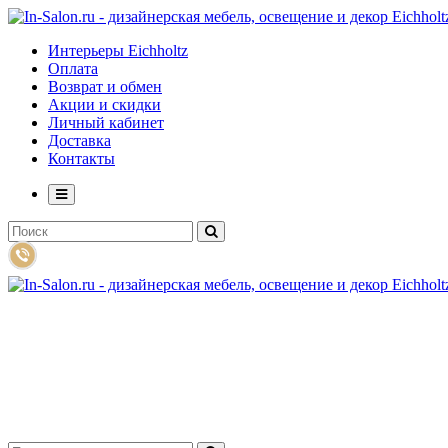
Интерьеры Eichholtz
Оплата
Возврат и обмен
Акции и скидки
Личный кабинет
Доставка
Контакты