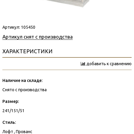
Артикул:
105450
Артикул снят с производства
ХАРАКТЕРИСТИКИ
добавить к сравнению
Наличие на складе:
Снято с производства
Размер:
241/151/51
Стиль:
Лофт , Прованс