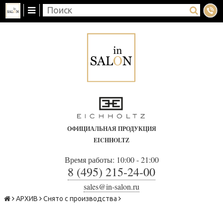
ОФИЦИАЛЬНАЯ ПРОДУКЦИЯ
EICHHOLTZ
Время работы: 10:00 - 21:00
8 (495) 215-24-00
sales@in-salon.ru
АРХИВ
Снято с производства