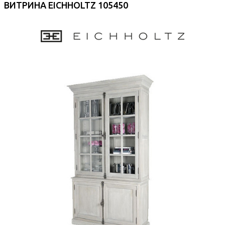
ВИТРИНА EICHHOLTZ 105450