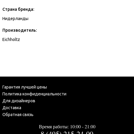
Страна бренда:
Нидерланды
Производитель:
Eichholtz
Гарантия лучшей цены
Политика конфиденциальности
Для дизайнеров
Доставка
Обратная связь
Время работы: 10:00 - 21:00
8 (495) 215-24-00