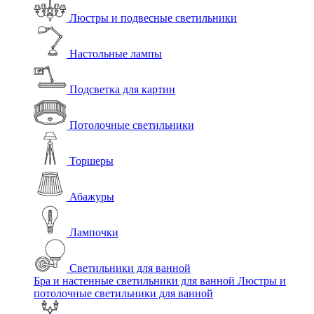
Люстры и подвесные светильники
Настольные лампы
Подсветка для картин
Потолочные светильники
Торшеры
Абажуры
Лампочки
Светильники для ванной
Бра и настенные светильники для ванной
Люстры и
потолочные светильники для ванной