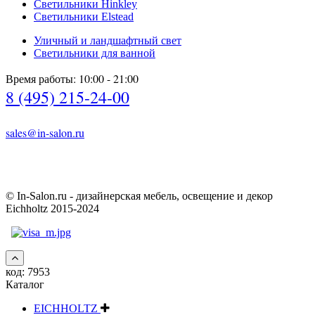
Светильники Hinkley
Светильники Elstead
Уличный и ландшафтный свет
Светильники для ванной
Время работы: 10:00 - 21:00
8 (495) 215-24-00
sales@in-salon.ru
© In-Salon.ru - дизайнерская мебель, освещение и декор
Eichholtz 2015-2024
код:
7953
Каталог
EICHHOLTZ