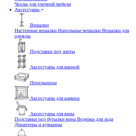
Чехлы для уличной мебели
Аксессуары
Вешалки
Настенные вешалки
Напольные вешалки
Вешалки для
одежды
Подставки под зонты
Аксессуары для ванной
Пепельницы
Аксессуары для камина
Аксессуары для вина
Подставки под бутылки вина
Ведерки для льда
Декантеры и кувшины