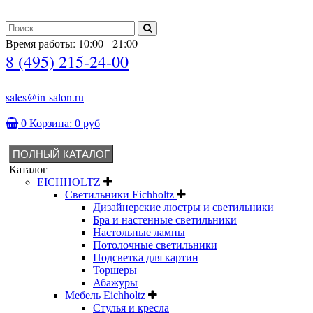
Время работы: 10:00 - 21:00
8 (495) 215-24-00
sales@in-salon.ru
0
Корзина:
0 руб
ПОЛНЫЙ КАТАЛОГ
Каталог
EICHHOLTZ
Светильники Eichholtz
Дизайнерские люстры и светильники
Бра и настенные светильники
Настольные лампы
Потолочные светильники
Подсветка для картин
Торшеры
Абажуры
Мебель Eichholtz
Стулья и кресла