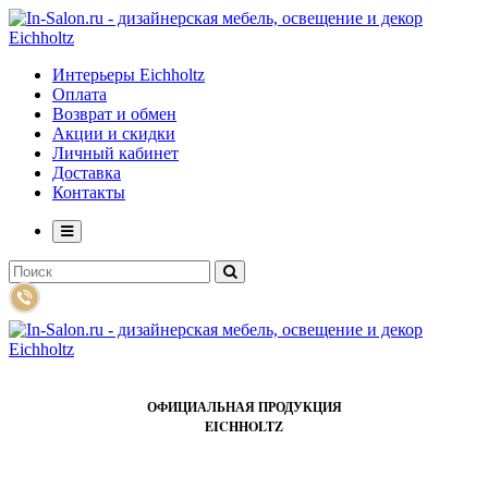
Интерьеры Eichholtz
Оплата
Возврат и обмен
Акции и скидки
Личный кабинет
Доставка
Контакты
ОФИЦИАЛЬНАЯ ПРОДУКЦИЯ
EICHHOLTZ