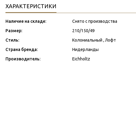
ХАРАКТЕРИСТИКИ
Наличие на складе:
Снято с производства
Размер:
210/150/49
Стиль:
Колониальный , Лофт
Страна бренда:
Нидерланды
Производитель:
Eichholtz