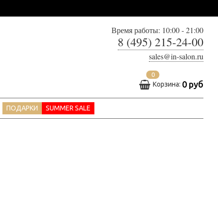
Время работы: 10:00 - 21:00
8 (495) 215-24-00
sales@in-salon.ru
0
0 руб
Корзина:
ПОДАРКИ
SUMMER SALE