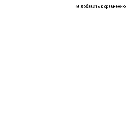
добавить к сравнению