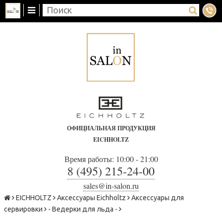
ОФИЦИАЛЬНАЯ ПРОДУКЦИЯ
EICHHOLTZ
Время работы: 10:00 - 21:00
8 (495) 215-24-00
sales@in-salon.ru
EICHHOLTZ
Аксессуары Eichholtz
Аксессуары для
сервировки
- Ведерки для льда -