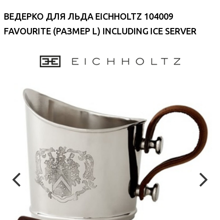
ВЕДЕРКО ДЛЯ ЛЬДА EICHHOLTZ 104009
FAVOURITE (РАЗМЕР L) INCLUDING ICE SERVER