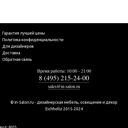
Гарантия лучшей цены
Политика конфиденциальности
Для дизайнеров
Доставка
Обратная связь
Время работы: 10:00 - 21:00
8 (495) 215-24-00
sales@in-salon.ru
© In-Salon.ru - дизайнерская мебель, освещение и декор
Eichholtz 2015-2024
код:
6015