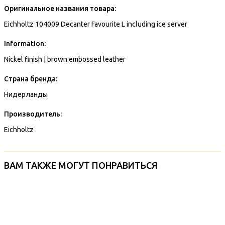
Оригинальное названия товара:
Eichholtz 104009 Decanter Favourite L including ice server
Information:
Nickel finish | brown embossed leather
Страна бренда:
Нидерланды
Производитель:
Eichholtz
ВАМ ТАКЖЕ МОГУТ ПОНРАВИТЬСЯ