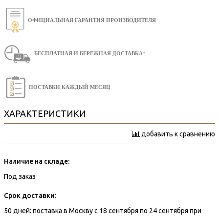
ОФИЦИАЛЬНАЯ ГАРАНТИЯ ПРОИЗВОДИТЕЛЯ
БЕСПЛАТНАЯ И БЕРЕЖНАЯ ДОСТАВКА*
ПОСТАВКИ КАЖДЫЙ МЕСЯЦ
ХАРАКТЕРИСТИКИ
добавить к сравнению
Наличие на складе:
Под заказ
Срок доставки:
50 дней: поставка в Москву с 18 сентября по 24 сентября при