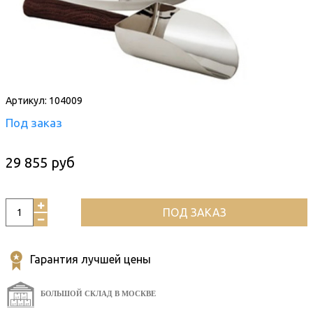
Артикул:
104009
Под заказ
29 855 руб
ПОД ЗАКАЗ
Гарантия лучшей цены
БОЛЬШОЙ СКЛАД В МОСКВЕ