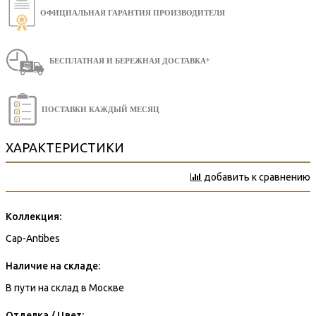
ОФИЦИАЛЬНАЯ ГАРАНТИЯ ПРОИЗВОДИТЕЛЯ
БЕСПЛАТНАЯ И БЕРЕЖНАЯ ДОСТАВКА*
ПОСТАВКИ КАЖДЫЙ МЕСЯЦ
ХАРАКТЕРИСТИКИ
добавить к сравнению
Коллекция:
Cap-Antibes
Наличие на складе:
В пути на склад в Москве
Отделка / Цвет: