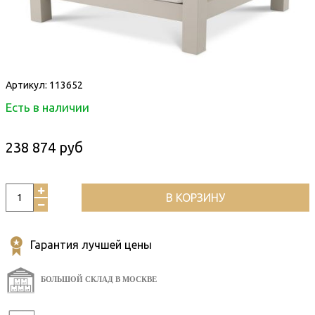
Артикул:
113652
Есть в наличии
238 874 руб
В КОРЗИНУ
Гарантия лучшей цены
БОЛЬШОЙ СКЛАД В МОСКВЕ