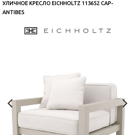
УЛИЧНОЕ КРЕСЛО EICHHOLTZ 113652 CAP-
ANTIBES