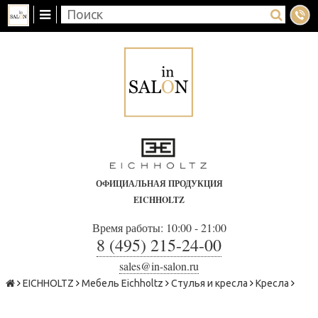
ОФИЦИАЛЬНАЯ ПРОДУКЦИЯ
EICHHOLTZ
Время работы: 10:00 - 21:00
8 (495) 215-24-00
sales@in-salon.ru
EICHHOLTZ
Мебель Eichholtz
Стулья и кресла
Кресла