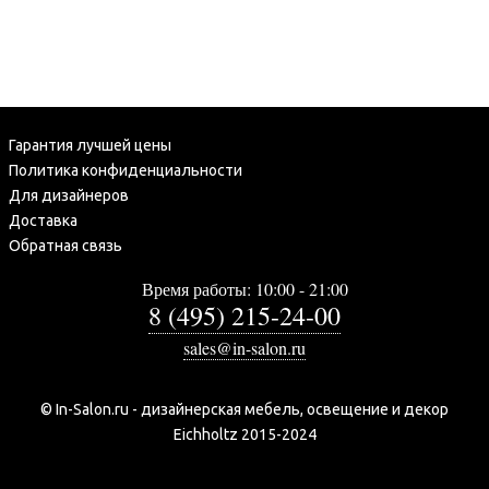
Гарантия лучшей цены
Политика конфиденциальности
Для дизайнеров
Доставка
Обратная связь
Время работы: 10:00 - 21:00
8 (495) 215-24-00
sales@in-salon.ru
© In-Salon.ru - дизайнерская мебель, освещение и декор
Eichholtz 2015-2024