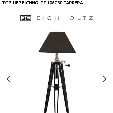
ТОРШЕР EICHHOLTZ 106780 CARRERA