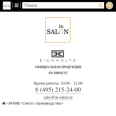
ОФИЦИАЛЬНАЯ ПРОДУКЦИЯ
EICHHOLTZ
Время работы: 10:00 - 21:00
8 (495) 215-24-00
sales@in-salon.ru
АРХИВ
Снято с производства