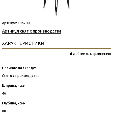
Артикул:
106780
Артикул снят с производства
ХАРАКТЕРИСТИКИ
добавить к сравнению
Наличие на складе:
Снято с производства
Ширина, -см-:
46
Глубина, -см-:
80