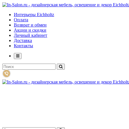
Интерьеры Eichholtz
Оплата
Возврат и обмен
Акции и скидки
Личный кабинет
Доставка
Контакты