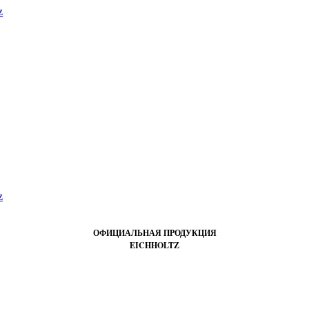
ОФИЦИАЛЬНАЯ ПРОДУКЦИЯ
EICHHOLTZ