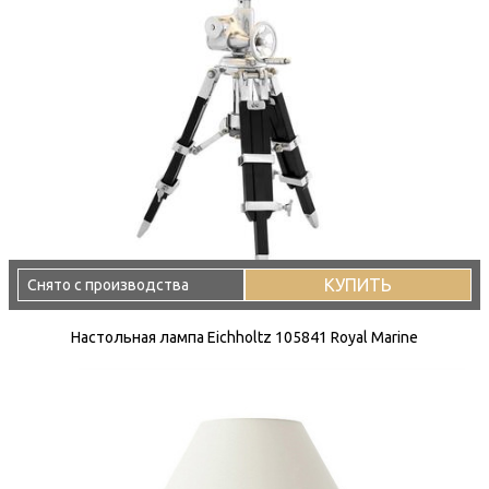
КУПИТЬ
Снято с производства
Настольная лампа Eichholtz 105841 Royal Marine