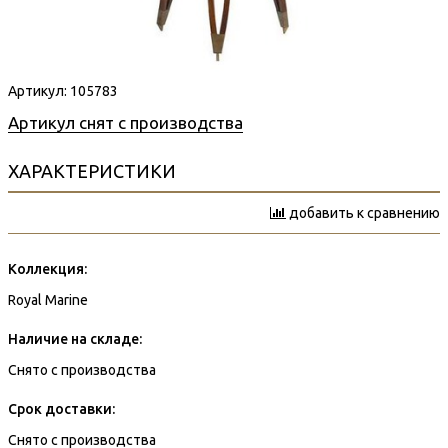
Артикул:
105783
Артикул снят с производства
ХАРАКТЕРИСТИКИ
добавить к сравнению
Коллекция:
Royal Marine
Наличие на складе:
Снято с производства
Срок доставки:
Снято с производства