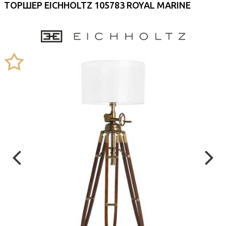
ТОРШЕР EICHHOLTZ 105783 ROYAL MARINE