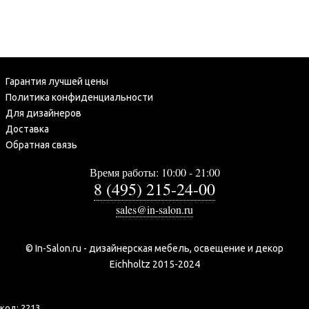
Гарантия лучшей цены
Политика конфиденциальности
Для дизайнеров
Доставка
Обратная связь
Время работы: 10:00 - 21:00
8 (495) 215-24-00
sales@in-salon.ru
© In-Salon.ru - дизайнерская мебель, освещение и декор
Eichholtz 2015-2024
код:
2213