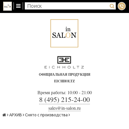
ОФИЦИАЛЬНАЯ ПРОДУКЦИЯ
EICHHOLTZ
Время работы: 10:00 - 21:00
8 (495) 215-24-00
sales@in-salon.ru
АРХИВ
Снято с производства