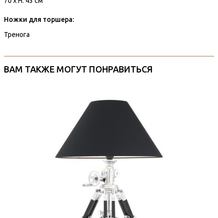
70 x H. 43 см
Ножки для торшера:
Тренога
ВАМ ТАКЖЕ МОГУТ ПОНРАВИТЬСЯ