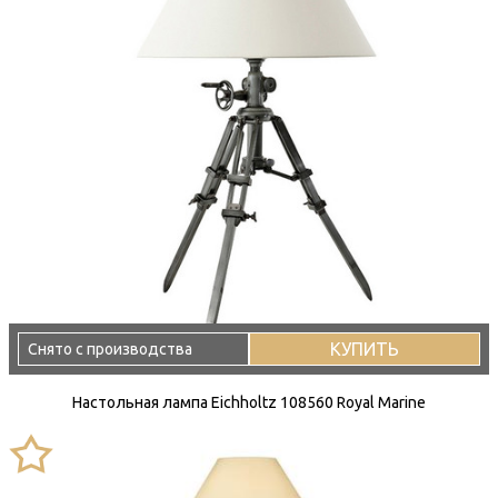
КУПИТЬ
Снято с производства
Настольная лампа Eichholtz 108560 Royal Marine