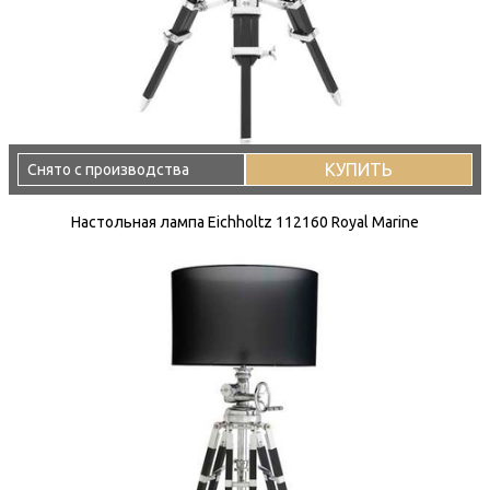
КУПИТЬ
Снято с производства
Настольная лампа Eichholtz 112160 Royal Marine