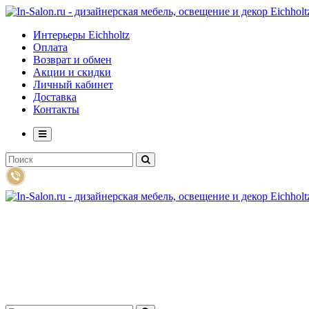
Интерьеры Eichholtz
Оплата
Возврат и обмен
Акции и скидки
Личный кабинет
Доставка
Контакты