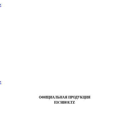
ОФИЦИАЛЬНАЯ ПРОДУКЦИЯ
EICHHOLTZ