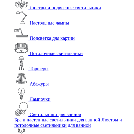
Люстры и подвесные светильники
Настольные лампы
Подсветка для картин
Потолочные светильники
Торшеры
Абажуры
Лампочки
Светильники для ванной
Бра и настенные светильники для ванной
Люстры и
потолочные светильники для ванной