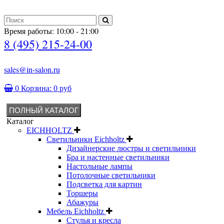
Время работы: 10:00 - 21:00
8 (495) 215-24-00
sales@in-salon.ru
0
Корзина:
0 руб
ПОЛНЫЙ КАТАЛОГ
Каталог
EICHHOLTZ
Светильники Eichholtz
Дизайнерские люстры и светильники
Бра и настенные светильники
Настольные лампы
Потолочные светильники
Подсветка для картин
Торшеры
Абажуры
Мебель Eichholtz
Стулья и кресла