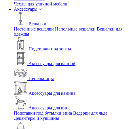
Чехлы для уличной мебели
Аксессуары
Вешалки
Настенные вешалки
Напольные вешалки
Вешалки для
одежды
Подставки под зонты
Аксессуары для ванной
Пепельницы
Аксессуары для камина
Аксессуары для вина
Подставки под бутылки вина
Ведерки для льда
Декантеры и кувшины