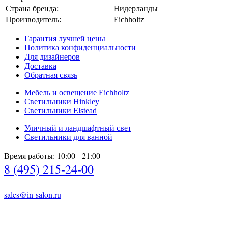
Страна бренда:
Нидерланды
Производитель:
Eichholtz
Гарантия лучшей цены
Политика конфиденциальности
Для дизайнеров
Доставка
Обратная связь
Мебель и освещение Eichholtz
Светильники Hinkley
Светильники Elstead
Уличный и ландшафтный свет
Светильники для ванной
Время работы: 10:00 - 21:00
8 (495) 215-24-00
sales@in-salon.ru