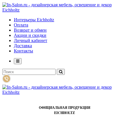
Интерьеры Eichholtz
Оплата
Возврат и обмен
Акции и скидки
Личный кабинет
Доставка
Контакты
ОФИЦИАЛЬНАЯ ПРОДУКЦИЯ
EICHHOLTZ